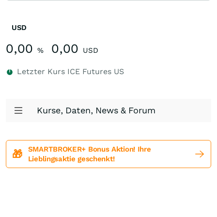
USD
0,00
0,00
%
USD
Letzter Kurs
ICE Futures US
Kurse, Daten, News & Forum
SMARTBROKER+ Bonus Aktion! Ihre
🎁
Lieblingsaktie geschenkt!