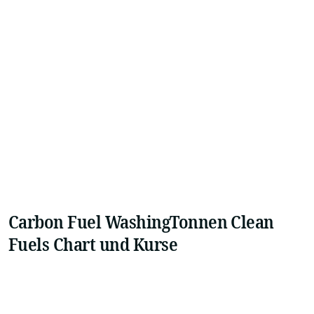
Carbon Fuel WashingTonnen Clean
Fuels Chart und Kurse