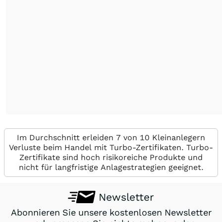
Im Durchschnitt erleiden 7 von 10 Kleinanlegern
Verluste beim Handel mit Turbo-Zertifikaten. Turbo-
Zertifikate sind hoch risikoreiche Produkte und
nicht für langfristige Anlagestrategien geeignet.
Newsletter
Abonnieren Sie unsere kostenlosen Newsletter