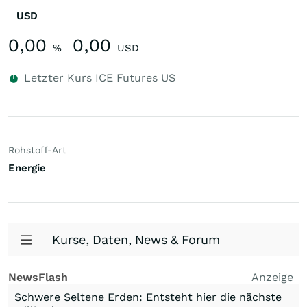
USD
0,00
0,00
%
USD
Letzter Kurs
ICE Futures US
Rohstoff-Art
Energie
Kurse, Daten, News & Forum
NewsFlash
Anzeige
Schwere Seltene Erden: Entsteht hier die nächste