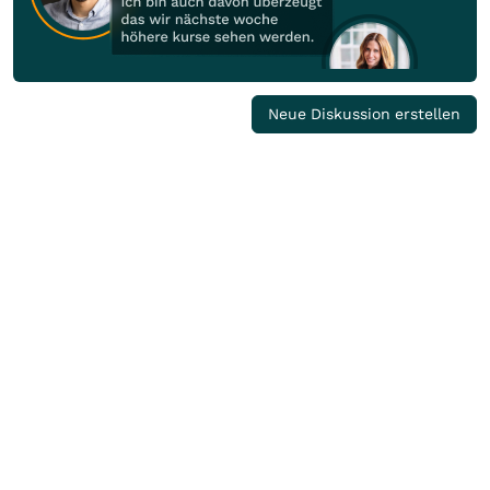
Neue Diskussion erstellen