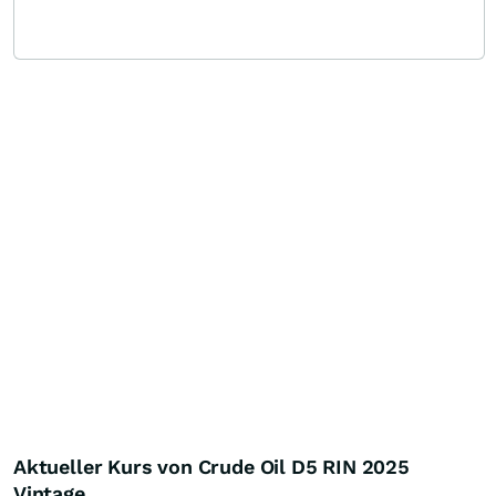
Aktueller Kurs von Crude Oil D5 RIN 2025
Vintage