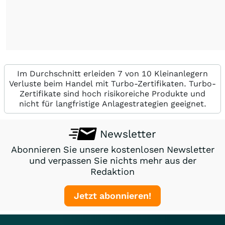
Im Durchschnitt erleiden 7 von 10 Kleinanlegern
Verluste beim Handel mit Turbo-Zertifikaten. Turbo-
Zertifikate sind hoch risikoreiche Produkte und
nicht für langfristige Anlagestrategien geeignet.
Newsletter
Abonnieren Sie unsere kostenlosen Newsletter
und verpassen Sie nichts mehr aus der
Redaktion
Jetzt abonnieren!