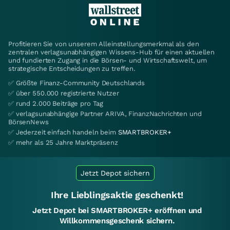
Profitieren Sie von unserem Alleinstellungsmerkmal als den
zentralen verlagsunabhängigen Wissens-Hub für einen aktuellen
und fundierten Zugang in die Börsen- und Wirtschaftswelt, um
strategische Entscheidungen zu treffen.
✅ Größte Finanz-Community Deutschlands
✅ über 550.000 registrierte Nutzer
✅ rund 2.000 Beiträge pro Tag
✅ verlagsunabhängige Partner ARIVA, FinanzNachrichten und
BörsenNews
✅ Jederzeit einfach handeln beim
SMARTBROKER+
✅ mehr als 25 Jahre Marktpräsenz
Jetzt Depot sichern
Ihre Lieblingsaktie geschenkt!
Jetzt Depot bei SMARTBROKER+ eröffnen und
Willkommensgeschenk sichern.