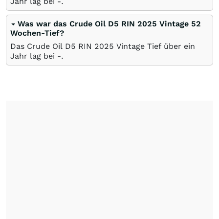
Jahr lag bei -.
Was war das Crude Oil D5 RIN 2025 Vintage 52
Wochen-Tief?
Das Crude Oil D5 RIN 2025 Vintage Tief über ein
Jahr lag bei -.