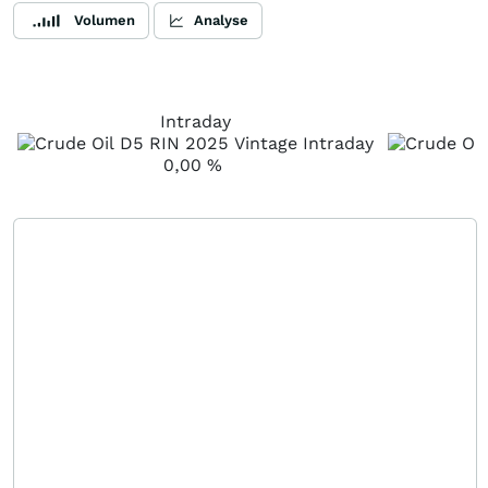
Volumen
Analyse
Intraday
0,00
%