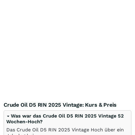
Crude Oil D5 RIN 2025 Vintage: Kurs & Preis
Was war das Crude Oil D5 RIN 2025 Vintage 52
Wochen-Hoch?
Das Crude Oil D5 RIN 2025 Vintage Hoch über ein