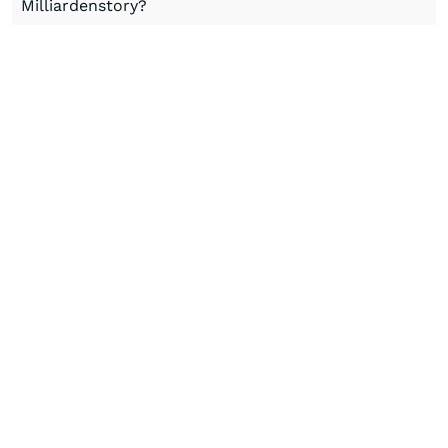
Milliardenstory?