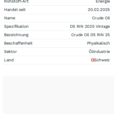
Rohstoff-Art
Energie
Handel seit
20.02.2025
Name
Crude Oil
Spezifikation
D5 RIN 2025 Vintage
Bezeichnung
Crude Oil D5 RIN 25
Beschaffenheit
Physikalisch
Sektor
Ölindustrie
Land
Schweiz