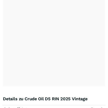
Details zu Crude Oil D5 RIN 2025 Vintage