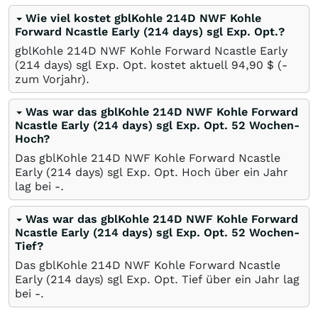
Wie viel kostet gblKohle 214D NWF Kohle
Forward Ncastle Early (214 days) sgl Exp. Opt.?
gblKohle 214D NWF Kohle Forward Ncastle Early
(214 days) sgl Exp. Opt. kostet aktuell 94,90
$
(-
zum Vorjahr).
Was war das gblKohle 214D NWF Kohle Forward
Ncastle Early (214 days) sgl Exp. Opt. 52 Wochen-
Hoch?
Das gblKohle 214D NWF Kohle Forward Ncastle
Early (214 days) sgl Exp. Opt. Hoch über ein Jahr
lag bei -.
Was war das gblKohle 214D NWF Kohle Forward
Ncastle Early (214 days) sgl Exp. Opt. 52 Wochen-
Tief?
Das gblKohle 214D NWF Kohle Forward Ncastle
Early (214 days) sgl Exp. Opt. Tief über ein Jahr lag
bei -.