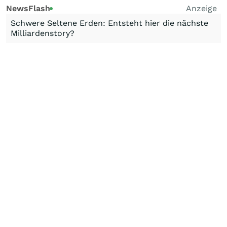
NewsFlash
Anzeige
Schwere Seltene Erden: Entsteht hier die nächste
Milliardenstory?