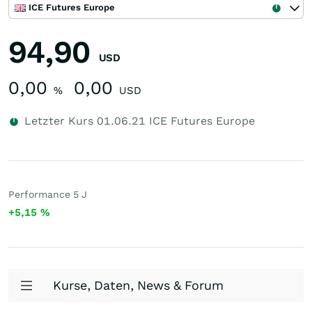
ICE Futures Europe
94,90
USD
0,00
0,00
%
USD
Letzter Kurs
01.06.21
ICE Futures Europe
Performance 5 J
+5,15
%
Kurse, Daten, News & Forum