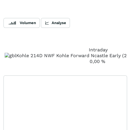
Volumen
Analyse
Intraday
0,00
%