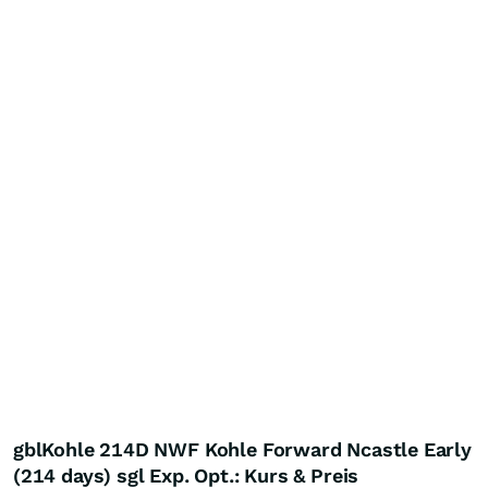
gblKohle 214D NWF Kohle Forward Ncastle Early
(214 days) sgl Exp. Opt.: Kurs & Preis