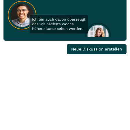
Neue Diskussion erstellen