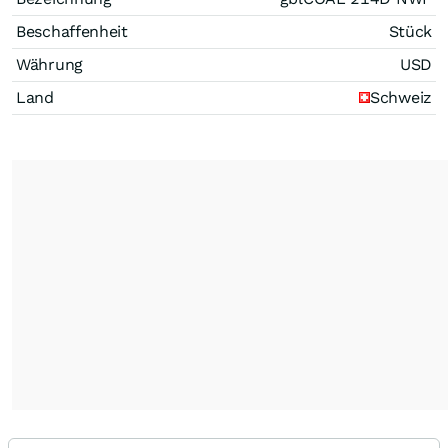
Beschaffenheit
Stück
Währung
USD
Land
Schweiz