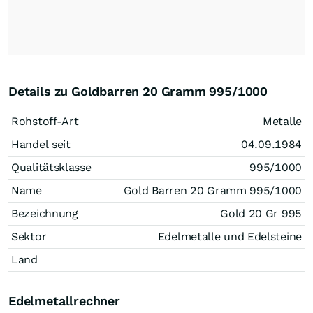
Details zu Goldbarren 20 Gramm 995/1000
Rohstoff-Art
Metalle
Handel seit
04.09.1984
Qualitätsklasse
995/1000
Name
Gold Barren 20 Gramm 995/1000
Bezeichnung
Gold 20 Gr 995
Sektor
Edelmetalle und Edelsteine
Land
Edelmetallrechner