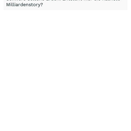
Milliardenstory?