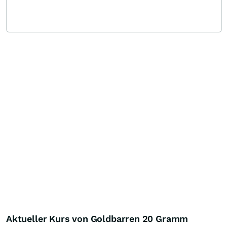
Aktueller Kurs von Goldbarren 20 Gramm