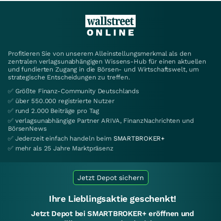
Profitieren Sie von unserem Alleinstellungsmerkmal als den
zentralen verlagsunabhängigen Wissens-Hub für einen aktuellen
und fundierten Zugang in die Börsen- und Wirtschaftswelt, um
strategische Entscheidungen zu treffen.
✅ Größte Finanz-Community Deutschlands
✅ über 550.000 registrierte Nutzer
✅ rund 2.000 Beiträge pro Tag
✅ verlagsunabhängige Partner ARIVA, FinanzNachrichten und
BörsenNews
✅ Jederzeit einfach handeln beim
SMARTBROKER+
✅ mehr als 25 Jahre Marktpräsenz
Jetzt Depot sichern
Ihre Lieblingsaktie geschenkt!
Jetzt Depot bei SMARTBROKER+ eröffnen und