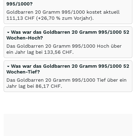
995/1000?
Goldbarren 20 Gramm 995/1000 kostet aktuell
111,13
CHF
(+26,70
%
zum Vorjahr).
Was war das Goldbarren 20 Gramm 995/1000 52
Wochen-Hoch?
Das Goldbarren 20 Gramm 995/1000 Hoch über
ein Jahr lag bei 133,56
CHF
.
Was war das Goldbarren 20 Gramm 995/1000 52
Wochen-Tief?
Das Goldbarren 20 Gramm 995/1000 Tief über ein
Jahr lag bei 86,17
CHF
.