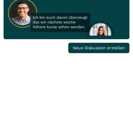
Neue Diskussion erstellen