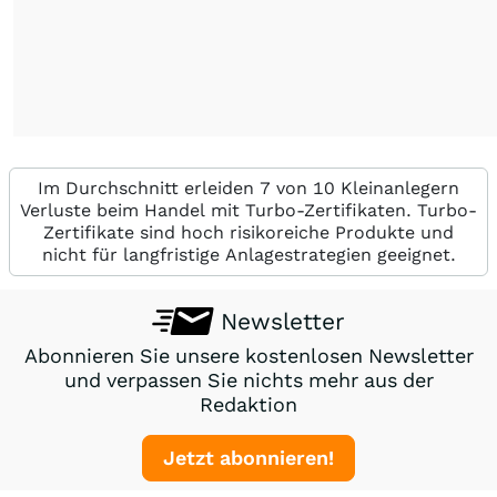
Im Durchschnitt erleiden 7 von 10 Kleinanlegern
Verluste beim Handel mit Turbo-Zertifikaten. Turbo-
Zertifikate sind hoch risikoreiche Produkte und
nicht für langfristige Anlagestrategien geeignet.
Newsletter
Abonnieren Sie unsere kostenlosen Newsletter
und verpassen Sie nichts mehr aus der
Redaktion
Jetzt abonnieren!