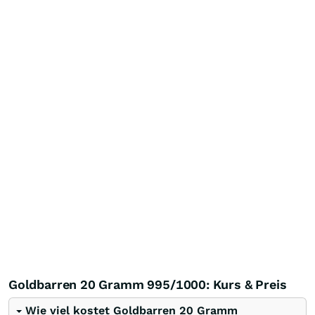
Goldbarren 20 Gramm 995/1000: Kurs & Preis
Wie viel kostet Goldbarren 20 Gramm