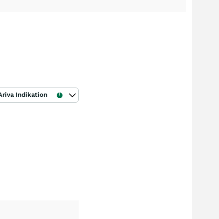
Ariva Indikation