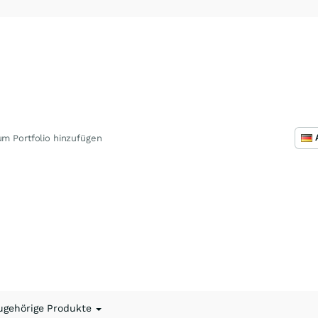
m Portfolio hinzufügen
ugehörige Produkte