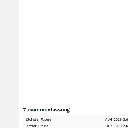
Zusammenfassung
Nächster Future
AUG 2026
3,
Letzter Future
DEZ 2029
2,