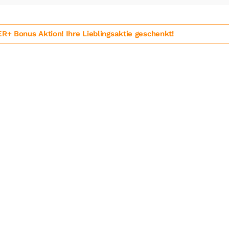
 Bonus Aktion! Ihre Lieblingsaktie geschenkt!