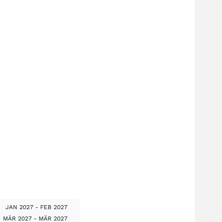
JAN 2027
-
FEB 2027
MÄR 2027
-
MÄR 2027