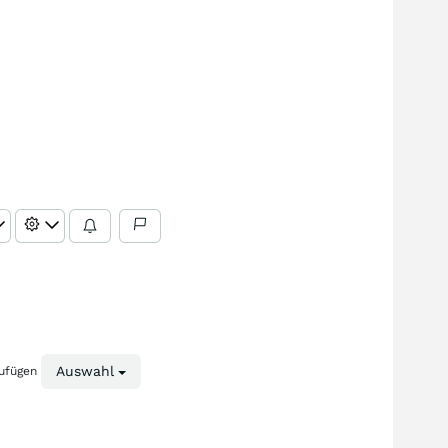
Auswahl
zufügen