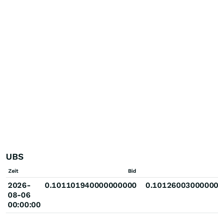
UBS
Zeit
Bid
2026-
0.101101940000000000
0.1012600300000
08-06
00:00:00