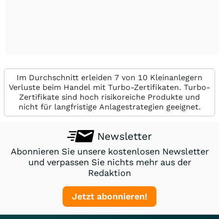
Im Durchschnitt erleiden 7 von 10 Kleinanlegern
Verluste beim Handel mit Turbo-Zertifikaten. Turbo-
Zertifikate sind hoch risikoreiche Produkte und
nicht für langfristige Anlagestrategien geeignet.
Newsletter
Abonnieren Sie unsere kostenlosen Newsletter
und verpassen Sie nichts mehr aus der
Redaktion
Jetzt abonnieren!