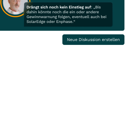
Neue Diskussion erstellen