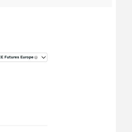
CE Futures Europe