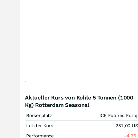
Aktueller Kurs von Kohle 5 Tonnen (1000
Kg) Rotterdam Seasonal
Börsenplatz
ICE Futures Euro
Letzter Kurs
281,00
U
Performance
-4,26