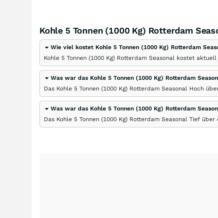
Kohle 5 Tonnen (1000 Kg) Rotterdam Seaso
Wie viel kostet Kohle 5 Tonnen (1000 Kg) Rotterdam Seas
Kohle 5 Tonnen (1000 Kg) Rotterdam Seasonal kostet aktuell
Was war das Kohle 5 Tonnen (1000 Kg) Rotterdam Seaso
Das Kohle 5 Tonnen (1000 Kg) Rotterdam Seasonal Hoch über 
Was war das Kohle 5 Tonnen (1000 Kg) Rotterdam Season
Das Kohle 5 Tonnen (1000 Kg) Rotterdam Seasonal Tief über e