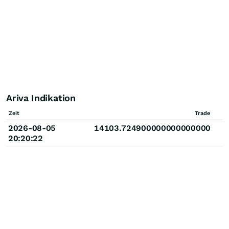
Ariva Indikation
Zeit
Trade
2026-08-05
14103.724900000000000000
20:20:22