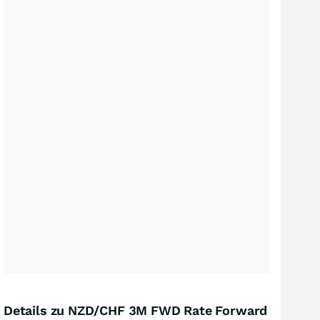
Details zu NZD/CHF 3M FWD Rate Forward