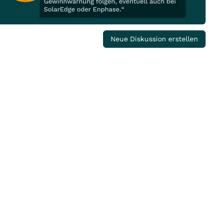
Neue Diskussion erstellen