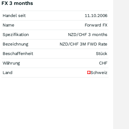
FX 3 months
Handel seit
11.10.2006
Name
Forward FX
Spezifikation
NZD/CHF 3 months
Bezeichnung
NZD/CHF 3M FWD Rate
Beschaffenheit
Stück
Währung
CHF
Land
Schweiz