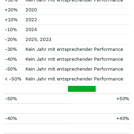
+20%
2020
+10%
2022
-10%
2024
-20%
2025, 2023
-30%
Kein Jahr mit entsprechender Performance
-40%
Kein Jahr mit entsprechender Performance
-50%
Kein Jahr mit entsprechender Performance
< -50%
Kein Jahr mit entsprechender Performance
-50%
+50%
-40%
+40%