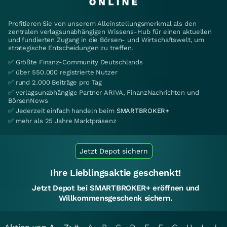
Profitieren Sie von unserem Alleinstellungsmerkmal als den
zentralen verlagsunabhängigen Wissens-Hub für einen aktuellen
und fundierten Zugang in die Börsen- und Wirtschaftswelt, um
strategische Entscheidungen zu treffen.
✅ Größte Finanz-Community Deutschlands
✅ über 550.000 registrierte Nutzer
✅ rund 2.000 Beiträge pro Tag
✅ verlagsunabhängige Partner ARIVA, FinanzNachrichten und
BörsenNews
✅ Jederzeit einfach handeln beim
SMARTBROKER+
✅ mehr als 25 Jahre Marktpräsenz
Jetzt Depot sichern
Ihre Lieblingsaktie geschenkt!
Jetzt Depot bei SMARTBROKER+ eröffnen und
Willkommensgeschenk sichern.