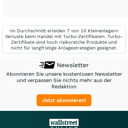
Im Durchschnitt erleiden 7 von 10 Kleinanlegern
Verluste beim Handel mit Turbo-Zertifikaten. Turbo-
Zertifikate sind hoch risikoreiche Produkte und
nicht für langfristige Anlagestrategien geeignet.
Newsletter
Abonnieren Sie unsere kostenlosen Newsletter
und verpassen Sie nichts mehr aus der
Redaktion
Jetzt abonnieren!