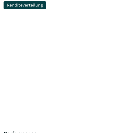
Renditeverteilung