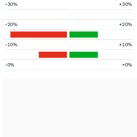
-30%
+30%
-20%
+20%
-10%
+10%
-0%
+0%