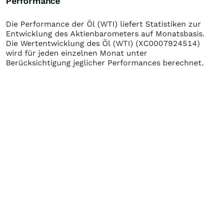
Performance
Die Performance der
Öl (WTI)
liefert Statistiken zur
Entwicklung des Aktienbarometers auf Monatsbasis.
Die Wertentwicklung des
Öl (WTI)
(XC0007924514)
wird für jeden einzelnen Monat unter
Berücksichtigung jeglicher Performances berechnet.