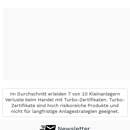
Im Durchschnitt erleiden 7 von 10 Kleinanlegern
Verluste beim Handel mit Turbo-Zertifikaten. Turbo-
Zertifikate sind hoch risikoreiche Produkte und
nicht für langfristige Anlagestrategien geeignet.
Newsletter