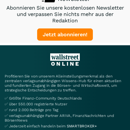
Abonnieren Sie unsere kostenlosen Newsletter
und verpassen Sie nichts mehr aus der
Redaktion
Jetzt abonnieren!
Profitieren Sie von unserem Alleinstellungsmerkmal als den
zentralen verlagsunabhängigen Wissens-Hub für einen aktuellen
und fundierten Zugang in die Börsen- und Wirtschaftswelt, um
strategische Entscheidungen zu treffen.
✅ Größte Finanz-Community Deutschlands
✅ über 550.000 registrierte Nutzer
✅ rund 2.000 Beiträge pro Tag
✅ verlagsunabhängige Partner ARIVA, FinanzNachrichten und
BörsenNews
✅ Jederzeit einfach handeln beim
SMARTBROKER+