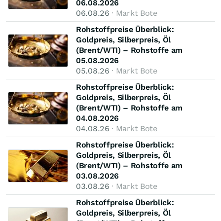
06.08.2026
06.08.26
· Markt Bote
Rohstoffpreise Überblick:
Goldpreis, Silberpreis, Öl
(Brent/WTI) – Rohstoffe am
05.08.2026
05.08.26
· Markt Bote
Rohstoffpreise Überblick:
Goldpreis, Silberpreis, Öl
(Brent/WTI) – Rohstoffe am
04.08.2026
04.08.26
· Markt Bote
Rohstoffpreise Überblick:
Goldpreis, Silberpreis, Öl
(Brent/WTI) – Rohstoffe am
03.08.2026
03.08.26
· Markt Bote
Rohstoffpreise Überblick:
Goldpreis, Silberpreis, Öl