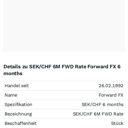
Details zu SEK/CHF 6M FWD Rate Forward FX 6
months
Handel seit
26.02.1992
Name
Forward FX
Spezifikation
SEK/CHF 6 months
Bezeichnung
SEK/CHF 6M FWD Rate
Beschaffenheit
Stück