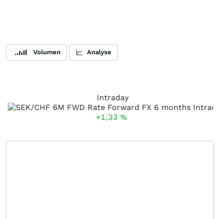
Volumen
Analyse
Intraday
+1,33
%