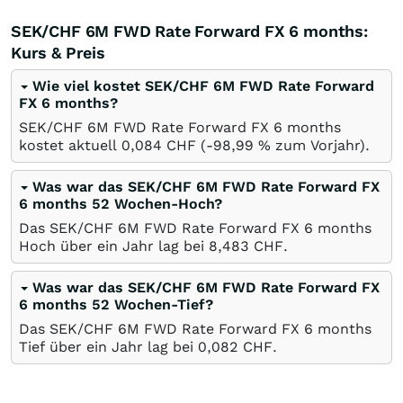
SEK/CHF 6M FWD Rate Forward FX 6 months:
Kurs & Preis
Wie viel kostet SEK/CHF 6M FWD Rate Forward
FX 6 months?
SEK/CHF 6M FWD Rate Forward FX 6 months
kostet aktuell 0,084
CHF
(-98,99
%
zum Vorjahr).
Was war das SEK/CHF 6M FWD Rate Forward FX
6 months 52 Wochen-Hoch?
Das SEK/CHF 6M FWD Rate Forward FX 6 months
Hoch über ein Jahr lag bei 8,483
CHF
.
Was war das SEK/CHF 6M FWD Rate Forward FX
6 months 52 Wochen-Tief?
Das SEK/CHF 6M FWD Rate Forward FX 6 months
Tief über ein Jahr lag bei 0,082
CHF
.