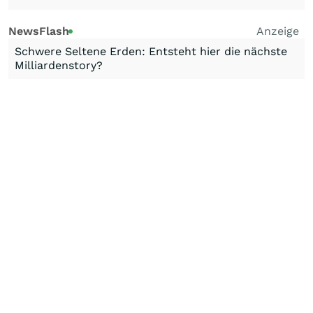
NewsFlash
Anzeige
Schwere Seltene Erden: Entsteht hier die nächste
Milliardenstory?