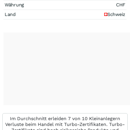
Währung
CHF
Land
Schweiz
Im Durchschnitt erleiden 7 von 10 Kleinanlegern
Verluste beim Handel mit Turbo-Zertifikaten. Turbo-