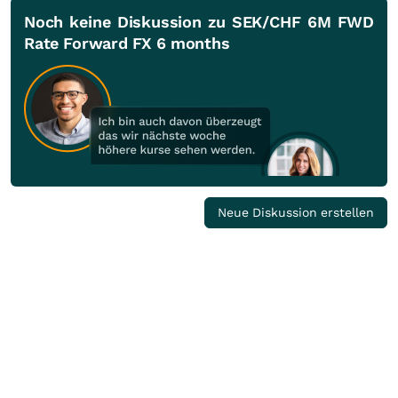
Noch keine Diskussion zu SEK/CHF 6M FWD
Rate Forward FX 6 months
Neue Diskussion erstellen