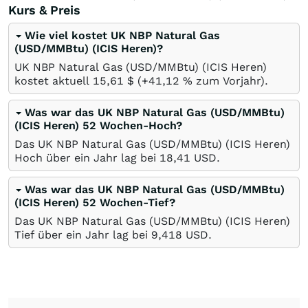
Kurs & Preis
Wie viel kostet UK NBP Natural Gas
(USD/MMBtu) (ICIS Heren)?
UK NBP Natural Gas (USD/MMBtu) (ICIS Heren)
kostet aktuell 15,61
$
(+41,12
%
zum Vorjahr).
Was war das UK NBP Natural Gas (USD/MMBtu)
(ICIS Heren) 52 Wochen-Hoch?
Das UK NBP Natural Gas (USD/MMBtu) (ICIS Heren)
Hoch über ein Jahr lag bei 18,41
USD
.
Was war das UK NBP Natural Gas (USD/MMBtu)
(ICIS Heren) 52 Wochen-Tief?
Das UK NBP Natural Gas (USD/MMBtu) (ICIS Heren)
Tief über ein Jahr lag bei 9,418
USD
.