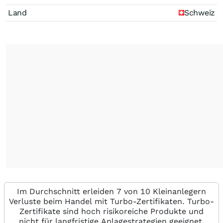
Land
Schweiz
Im Durchschnitt erleiden 7 von 10 Kleinanlegern
Verluste beim Handel mit Turbo-Zertifikaten. Turbo-
Zertifikate sind hoch risikoreiche Produkte und
nicht für langfristige Anlagestrategien geeignet.