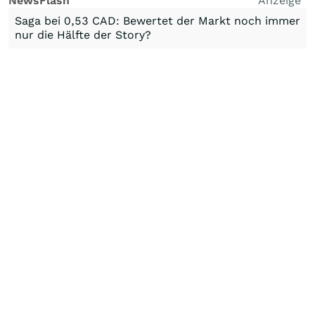
NewsFlash
Anzeige
Saga bei 0,53 CAD: Bewertet der Markt noch immer
nur die Hälfte der Story?