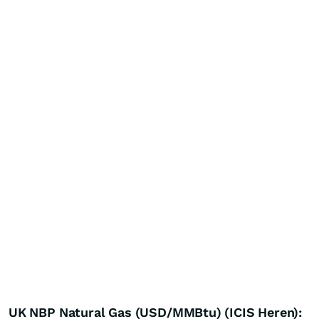
UK NBP Natural Gas (USD/MMBtu) (ICIS Heren):