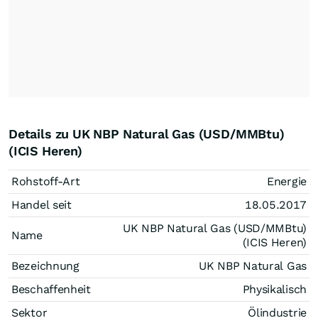
Details zu UK NBP Natural Gas (USD/MMBtu)
(ICIS Heren)
Rohstoff-Art
Energie
Handel seit
18.05.2017
UK NBP Natural Gas (USD/MMBtu)
Name
(ICIS Heren)
Bezeichnung
UK NBP Natural Gas
Beschaffenheit
Physikalisch
Sektor
Ölindustrie