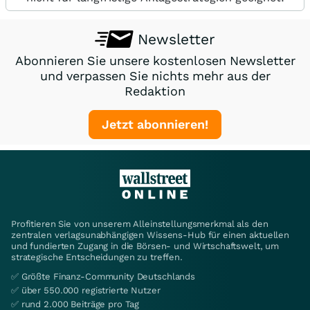
Newsletter
Abonnieren Sie unsere kostenlosen Newsletter
und verpassen Sie nichts mehr aus der
Redaktion
Jetzt abonnieren!
Profitieren Sie von unserem Alleinstellungsmerkmal als den
zentralen verlagsunabhängigen Wissens-Hub für einen aktuellen
und fundierten Zugang in die Börsen- und Wirtschaftswelt, um
strategische Entscheidungen zu treffen.
✅ Größte Finanz-Community Deutschlands
✅ über 550.000 registrierte Nutzer
✅ rund 2.000 Beiträge pro Tag