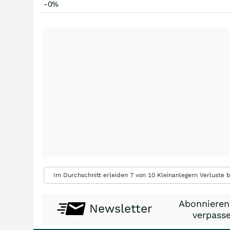
-0%
Im Durchschnitt erleiden 7 von 10 Kleinanlegern Verluste b
Abonnieren
Newsletter
verpasse