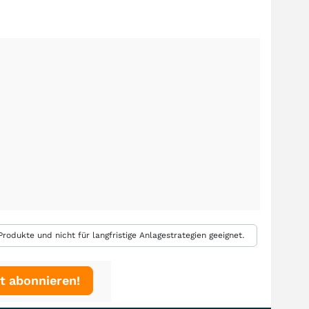
rodukte und nicht für langfristige Anlagestrategien geeignet.
t abonnieren!