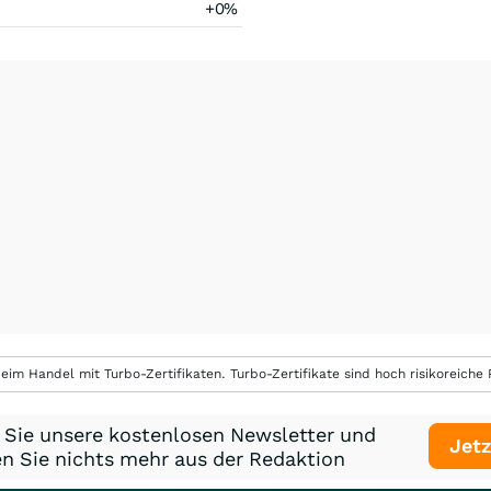
+0%
eim Handel mit Turbo-Zertifikaten. Turbo-Zertifikate sind hoch risikoreiche P
 Sie unsere kostenlosen Newsletter und
Jetz
n Sie nichts mehr aus der Redaktion