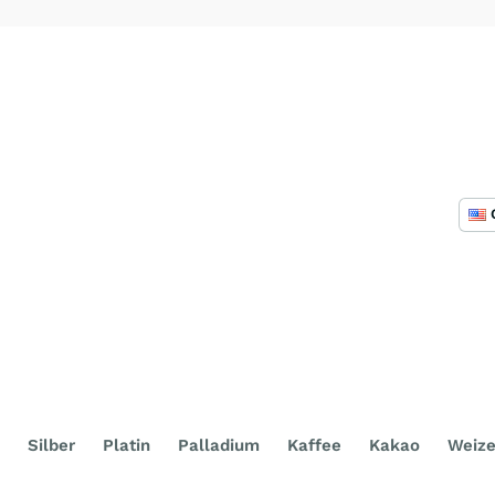
Silber
Platin
Palladium
Kaffee
Kakao
Weiz