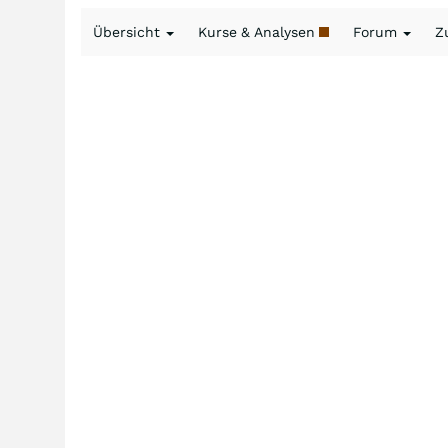
Übersicht
Kurse & Analysen
Forum
Z