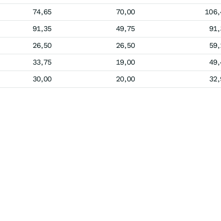
74,65
70,00
106,
91,35
49,75
91,
26,50
26,50
59,
33,75
19,00
49,
30,00
20,00
32,