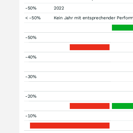
-50%
2022
< -50%
Kein Jahr mit entsprechender Perfor
-50%
-40%
-30%
-20%
-10%