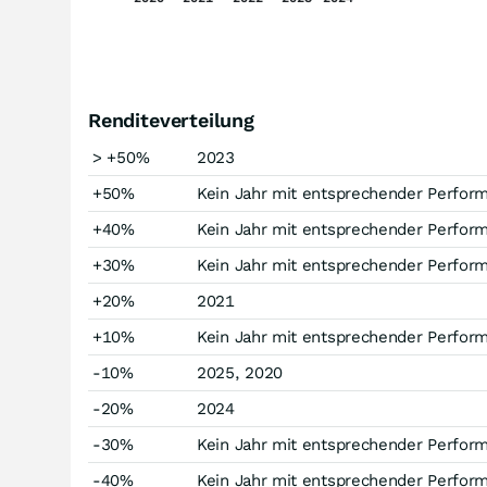
Renditeverteilung
> +50%
2023
+50%
Kein Jahr mit entsprechender Perfor
+40%
Kein Jahr mit entsprechender Perfor
+30%
Kein Jahr mit entsprechender Perfor
+20%
2021
+10%
Kein Jahr mit entsprechender Perfor
-10%
2025, 2020
-20%
2024
-30%
Kein Jahr mit entsprechender Perfor
-40%
Kein Jahr mit entsprechender Perfor