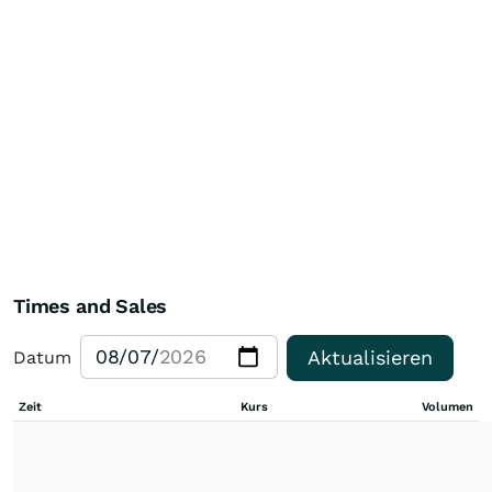
Times and Sales
Aktualisieren
Datum
Zeit
Kurs
Volumen