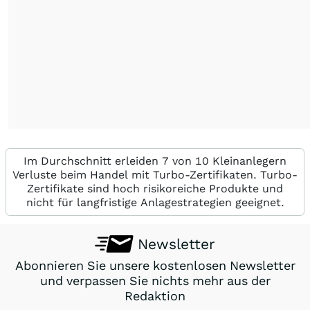
Im Durchschnitt erleiden 7 von 10 Kleinanlegern
Verluste beim Handel mit Turbo-Zertifikaten. Turbo-
Zertifikate sind hoch risikoreiche Produkte und
nicht für langfristige Anlagestrategien geeignet.
Newsletter
Abonnieren Sie unsere kostenlosen Newsletter
und verpassen Sie nichts mehr aus der
Redaktion