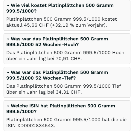
Wie viel kostet Platinplättchen 500 Gramm
999.5/1000?
Platinplättchen 500 Gramm 999.5/1000 kostet
aktuell 45,66
CHF
(+32,19
%
zum Vorjahr).
Was war das Platinplättchen 500 Gramm
999.5/1000 52 Wochen-Hoch?
Das Platinplättchen 500 Gramm 999.5/1000 Hoch
über ein Jahr lag bei 70,91
CHF
.
Was war das Platinplättchen 500 Gramm
999.5/1000 52 Wochen-Tief?
Das Platinplättchen 500 Gramm 999.5/1000 Tief
über ein Jahr lag bei 34,31
CHF
.
Welche ISIN hat Platinplättchen 500 Gramm
999.5/1000?
Platinplättchen 500 Gramm 999.5/1000 hat die die
ISIN XD0002834543.