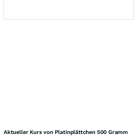
Aktueller Kurs von Platinplättchen 500 Gramm