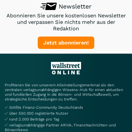
Newsletter
Abonnieren Sie unsere kostenlosen Newsletter
und verpassen Sie nichts mehr aus der
Redaktion
Jetzt abonnieren!
Profitieren Sie von unserem Alleinstellungsmerkmal als den
zentralen verlagsunabhängigen Wissens-Hub für einen aktuellen
und fundierten Zugang in die Börsen- und Wirtschaftswelt, um
strategische Entscheidungen zu treffen.
✅ Größte Finanz-Community Deutschlands
✅ über 550.000 registrierte Nutzer
✅ rund 2.000 Beiträge pro Tag
✅ verlagsunabhängige Partner ARIVA, FinanzNachrichten und
BörsenNews