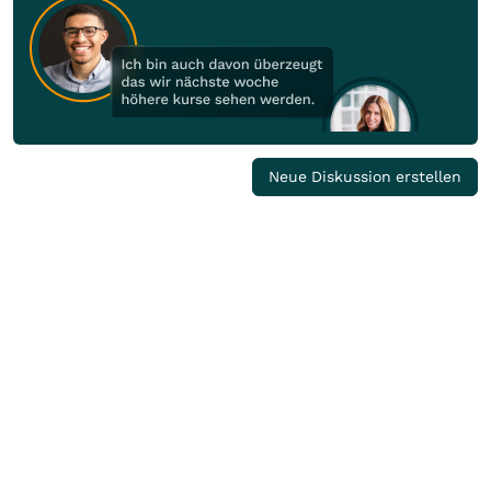
Neue Diskussion erstellen