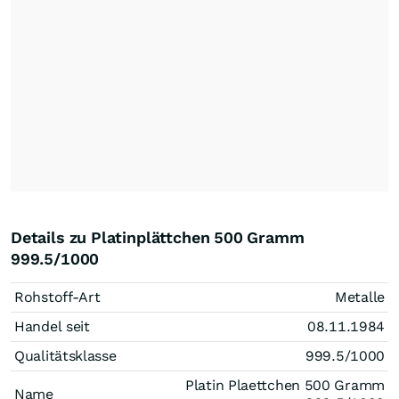
Details zu Platinplättchen 500 Gramm
999.5/1000
Rohstoff-Art
Metalle
Handel seit
08.11.1984
Qualitätsklasse
999.5/1000
Platin Plaettchen 500 Gramm
Name