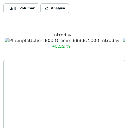
Volumen
Analyse
Intraday
+0,22
%