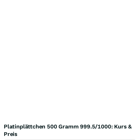
Platinplättchen 500 Gramm 999.5/1000: Kurs &
Preis