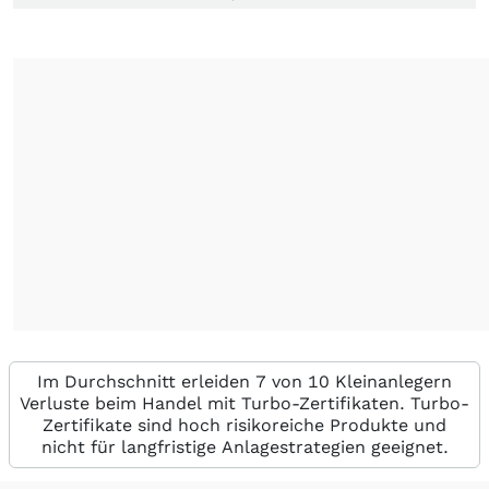
Im Durchschnitt erleiden 7 von 10 Kleinanlegern
Verluste beim Handel mit Turbo-Zertifikaten. Turbo-
Zertifikate sind hoch risikoreiche Produkte und
nicht für langfristige Anlagestrategien geeignet.