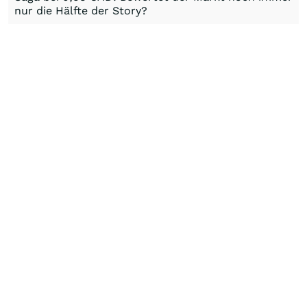
nur die Hälfte der Story?