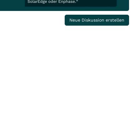
Neue Diskussion erstellen