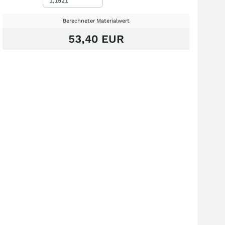
Berechneter Materialwert
53,40 EUR