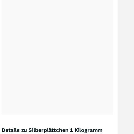
Details zu Silberplättchen 1 Kilogramm