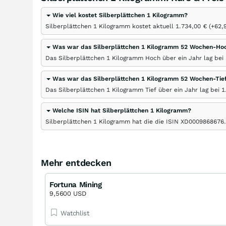
Wie viel kostet Silberplättchen 1 Kilogramm?
Silberplättchen 1 Kilogramm kostet aktuell 1.734,00
€
(+62,
Was war das Silberplättchen 1 Kilogramm 52 Wochen-Ho
Das Silberplättchen 1 Kilogramm Hoch über ein Jahr lag bei
Was war das Silberplättchen 1 Kilogramm 52 Wochen-Tie
Das Silberplättchen 1 Kilogramm Tief über ein Jahr lag bei 1
Welche ISIN hat Silberplättchen 1 Kilogramm?
Silberplättchen 1 Kilogramm hat die die ISIN XD0009868676.
Mehr entdecken
Fortuna Mining
9,5600 USD
Watchlist