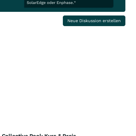
Neue Diskussion erstellen
Collective Pool: Kurs & Preis