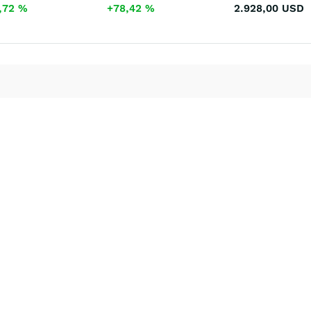
,72
%
+78,42
%
2.928,00
USD