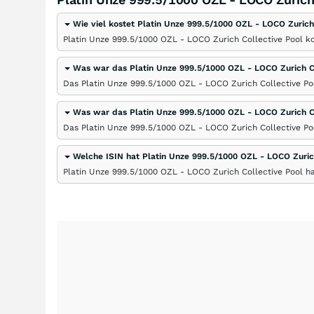
Wie viel kostet Platin Unze 999.5/1000 OZL - LOCO Zurich
Platin Unze 999.5/1000 OZL - LOCO Zurich Collective Pool ko
Was war das Platin Unze 999.5/1000 OZL - LOCO Zurich 
Das Platin Unze 999.5/1000 OZL - LOCO Zurich Collective Poo
Was war das Platin Unze 999.5/1000 OZL - LOCO Zurich C
Das Platin Unze 999.5/1000 OZL - LOCO Zurich Collective Poo
Welche ISIN hat Platin Unze 999.5/1000 OZL - LOCO Zuric
Platin Unze 999.5/1000 OZL - LOCO Zurich Collective Pool h