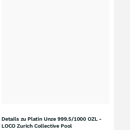
Details zu Platin Unze 999.5/1000 OZL -
LOCO Zurich Collective Pool