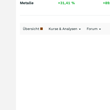
Metalle
+31,41
%
+89
Übersicht
Kurse & Analysen
Forum