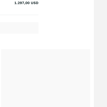
1.297,00
USD