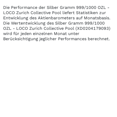
Die Performance der
Silber Gramm 999/1000 OZL -
LOCO Zurich Collective Pool
liefert Statistiken zur
Entwicklung des Aktienbarometers auf Monatsbasis.
Die Wertentwicklung des
Silber Gramm 999/1000
OZL - LOCO Zurich Collective Pool
(XD0204179093)
wird für jeden einzelnen Monat unter
Berücksichtigung jeglicher Performances berechnet.