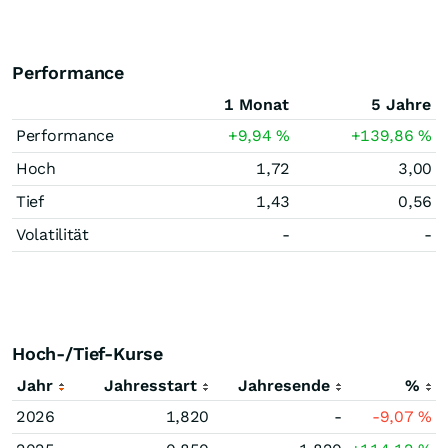
Performance
1 Monat
5 Jahre
Performance
+9,94
%
+139,86
%
Hoch
1,72
3,00
Tief
1,43
0,56
Volatilität
-
-
Hoch-/Tief-Kurse
Jahr
Jahresstart
Jahresende
%
2026
1,820
-
-9,07
%