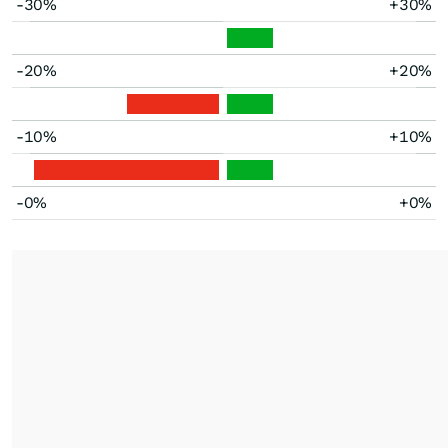
-30%
+30%
-20%
+20%
-10%
+10%
-0%
+0%