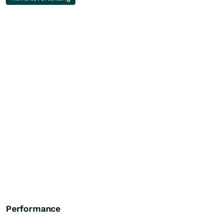
Performance