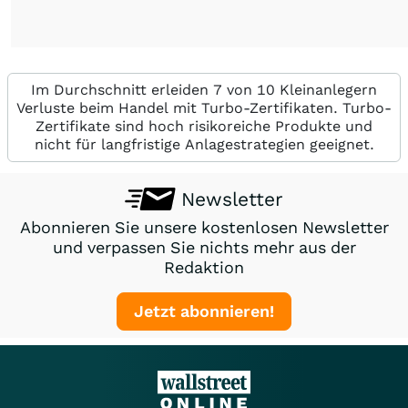
Im Durchschnitt erleiden 7 von 10 Kleinanlegern
Verluste beim Handel mit Turbo-Zertifikaten. Turbo-
Zertifikate sind hoch risikoreiche Produkte und
nicht für langfristige Anlagestrategien geeignet.
Newsletter
Abonnieren Sie unsere kostenlosen Newsletter
und verpassen Sie nichts mehr aus der
Redaktion
Jetzt abonnieren!