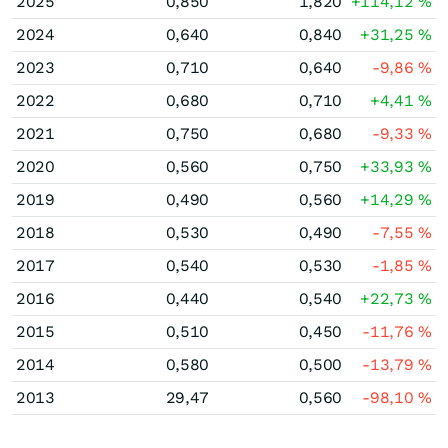
2025
0,850
1,820
+114,12
%
2024
0,640
0,840
+31,25
%
2023
0,710
0,640
-9,86
%
2022
0,680
0,710
+4,41
%
2021
0,750
0,680
-9,33
%
2020
0,560
0,750
+33,93
%
2019
0,490
0,560
+14,29
%
2018
0,530
0,490
-7,55
%
2017
0,540
0,530
-1,85
%
2016
0,440
0,540
+22,73
%
2015
0,510
0,450
-11,76
%
2014
0,580
0,500
-13,79
%
2013
29,47
0,560
-98,10
%