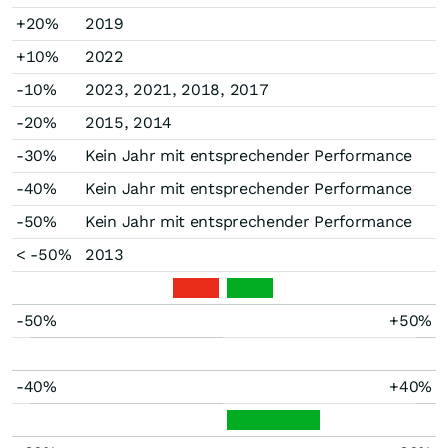
+20%
2019
+10%
2022
-10%
2023, 2021, 2018, 2017
-20%
2015, 2014
-30%
Kein Jahr mit entsprechender Performance
-40%
Kein Jahr mit entsprechender Performance
-50%
Kein Jahr mit entsprechender Performance
< -50%
2013
-50%
+50%
-40%
+40%