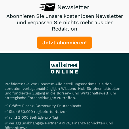
Newsletter
Abonnieren Sie unsere kostenlosen Newsletter
und verpassen Sie nichts mehr aus der
Redaktion
Jetzt abonnieren!
Profitieren Sie von unserem Alleinstellungsmerkmal als den
zentralen verlagsunabhängigen Wissens-Hub für einen aktuellen
und fundierten Zugang in die Börsen- und Wirtschaftswelt, um
strategische Entscheidungen zu treffen.
✅ Größte Finanz-Community Deutschlands
✅ über 550.000 registrierte Nutzer
✅ rund 2.000 Beiträge pro Tag
✅ verlagsunabhängige Partner ARIVA, FinanzNachrichten und
BörsenNews