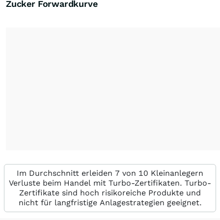
Zucker Forwardkurve
Im Durchschnitt erleiden 7 von 10 Kleinanlegern
Verluste beim Handel mit Turbo-Zertifikaten. Turbo-
Zertifikate sind hoch risikoreiche Produkte und
nicht für langfristige Anlagestrategien geeignet.