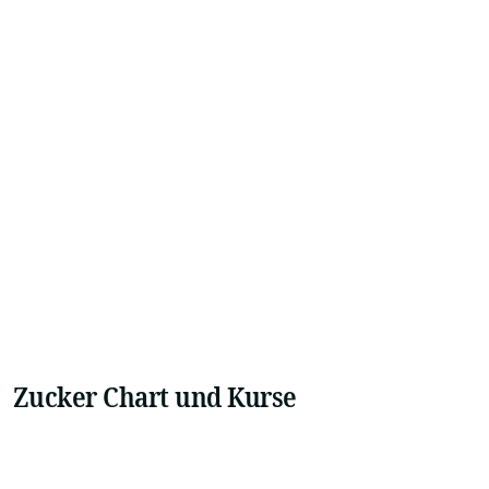
Zucker Chart und Kurse