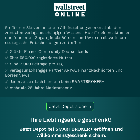
Profitieren Sie von unserem Alleinstellungsmerkmal als den
zentralen verlagsunabhängigen Wissens-Hub für einen aktuellen
und fundierten Zugang in die Börsen- und Wirtschaftswelt, um
strategische Entscheidungen zu treffen.
✅ Größte Finanz-Community Deutschlands
✅ über 550.000 registrierte Nutzer
✅ rund 2.000 Beiträge pro Tag
✅ verlagsunabhängige Partner ARIVA, FinanzNachrichten und
BörsenNews
✅ Jederzeit einfach handeln beim
SMARTBROKER+
✅ mehr als 25 Jahre Marktpräsenz
Jetzt Depot sichern
Ihre Lieblingsaktie geschenkt!
Jetzt Depot bei SMARTBROKER+ eröffnen und
Willkommensgeschenk sichern.