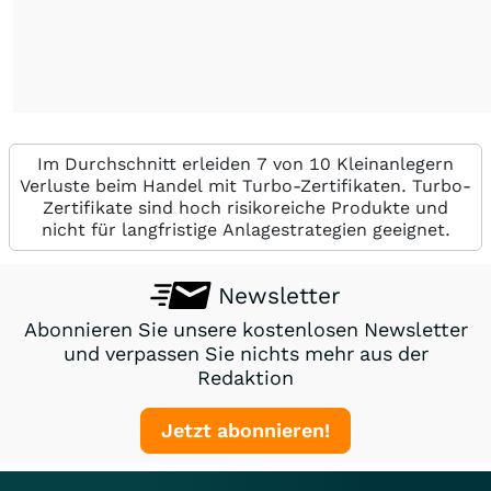
Im Durchschnitt erleiden 7 von 10 Kleinanlegern
Verluste beim Handel mit Turbo-Zertifikaten. Turbo-
Zertifikate sind hoch risikoreiche Produkte und
nicht für langfristige Anlagestrategien geeignet.
Newsletter
Abonnieren Sie unsere kostenlosen Newsletter
und verpassen Sie nichts mehr aus der
Redaktion
Jetzt abonnieren!