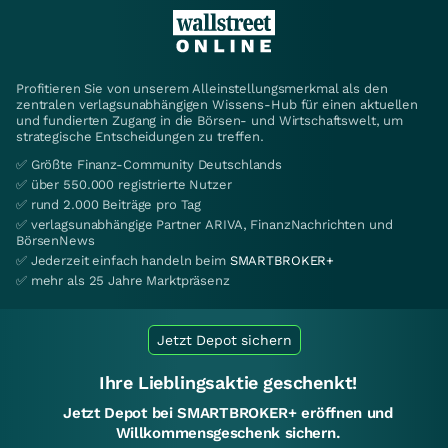
Profitieren Sie von unserem Alleinstellungsmerkmal als den
zentralen verlagsunabhängigen Wissens-Hub für einen aktuellen
und fundierten Zugang in die Börsen- und Wirtschaftswelt, um
strategische Entscheidungen zu treffen.
✅ Größte Finanz-Community Deutschlands
✅ über 550.000 registrierte Nutzer
✅ rund 2.000 Beiträge pro Tag
✅ verlagsunabhängige Partner ARIVA, FinanzNachrichten und
BörsenNews
✅ Jederzeit einfach handeln beim
SMARTBROKER+
✅ mehr als 25 Jahre Marktpräsenz
Jetzt Depot sichern
Ihre Lieblingsaktie geschenkt!
Jetzt Depot bei SMARTBROKER+ eröffnen und
Willkommensgeschenk sichern.