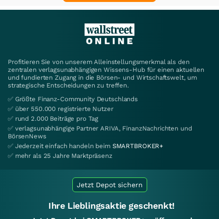
Profitieren Sie von unserem Alleinstellungsmerkmal als den
zentralen verlagsunabhängigen Wissens-Hub für einen aktuellen
und fundierten Zugang in die Börsen- und Wirtschaftswelt, um
strategische Entscheidungen zu treffen.
✅ Größte Finanz-Community Deutschlands
✅ über 550.000 registrierte Nutzer
✅ rund 2.000 Beiträge pro Tag
✅ verlagsunabhängige Partner ARIVA, FinanzNachrichten und
BörsenNews
✅ Jederzeit einfach handeln beim
SMARTBROKER+
✅ mehr als 25 Jahre Marktpräsenz
Jetzt Depot sichern
Ihre Lieblingsaktie geschenkt!