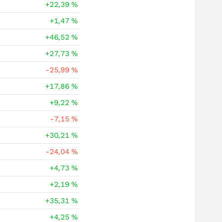
+22,39
%
+1,47
%
+46,52
%
+27,73
%
-25,99
%
+17,86
%
+9,22
%
-7,15
%
+30,21
%
-24,04
%
+4,73
%
+2,19
%
+35,31
%
+4,25
%