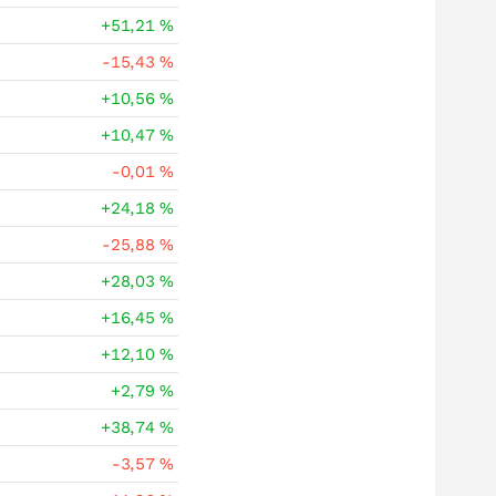
+51,21
%
-15,43
%
+10,56
%
+10,47
%
-0,01
%
+24,18
%
-25,88
%
+28,03
%
+16,45
%
+12,10
%
+2,79
%
+38,74
%
-3,57
%