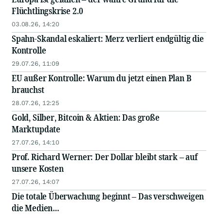
Flüchtlingskrise 2.0
03.08.26, 14:20
Spahn-Skandal eskaliert: Merz verliert endgültig die
Kontrolle
29.07.26, 11:09
EU außer Kontrolle: Warum du jetzt einen Plan B
brauchst
28.07.26, 12:25
Gold, Silber, Bitcoin & Aktien: Das große
Marktupdate
27.07.26, 14:10
Prof. Richard Werner: Der Dollar bleibt stark – auf
unsere Kosten
27.07.26, 14:07
Die totale Überwachung beginnt – Das verschweigen
die Medien…