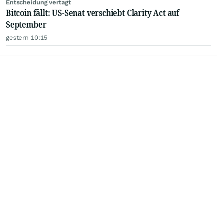
Entscheidung vertagt
Bitcoin fällt: US-Senat verschiebt Clarity Act auf
September
gestern 10:15