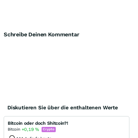
Schreibe Deinen Kommentar
Diskutieren Sie über die enthaltenen Werte
Bitcoin oder doch Shitcoin?!
+0,19
%
Bitcoin
Crypto