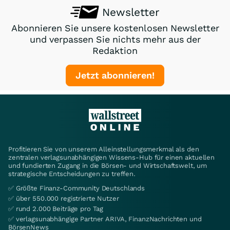
Newsletter
Abonnieren Sie unsere kostenlosen Newsletter
und verpassen Sie nichts mehr aus der
Redaktion
Jetzt abonnieren!
Profitieren Sie von unserem Alleinstellungsmerkmal als den
zentralen verlagsunabhängigen Wissens-Hub für einen aktuellen
und fundierten Zugang in die Börsen- und Wirtschaftswelt, um
strategische Entscheidungen zu treffen.
✅ Größte Finanz-Community Deutschlands
✅ über 550.000 registrierte Nutzer
✅ rund 2.000 Beiträge pro Tag
✅ verlagsunabhängige Partner ARIVA, FinanzNachrichten und
BörsenNews