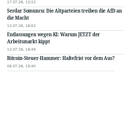
17.07.26, 12:22
Serdar Somuncu: Die Altparteien treiben die AfD an
die Macht
13.07.26, 16:52
Entlassungen wegen KI: Warum JETZT der
Arbeitsmarkt kippt
13.07.26, 16:49
Bitcoin-Steuer-Hammer: Haltefrist vor dem Aus?
08.07.26, 15:40