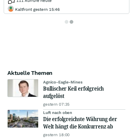
111 Aufrufe heute
Kaltfront gestern 15:46
Aktuelle Themen
Agnico-Eagle-Mines
Bullischer Keil erfolgreich
aufgelöst
gestern 07:35
Luft nach oben
Die erfolgreichste Währung der
Welt hängt die Konkurrenz ab
gestern 18:00