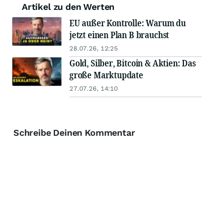
Artikel zu den Werten
EU außer Kontrolle: Warum du
jetzt einen Plan B brauchst
28.07.26, 12:25
Gold, Silber, Bitcoin & Aktien: Das
große Marktupdate
27.07.26, 14:10
Schreibe Deinen Kommentar