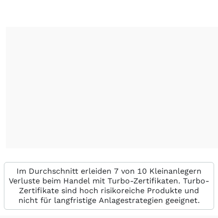
Im Durchschnitt erleiden 7 von 10 Kleinanlegern
Verluste beim Handel mit Turbo-Zertifikaten. Turbo-
Zertifikate sind hoch risikoreiche Produkte und
nicht für langfristige Anlagestrategien geeignet.