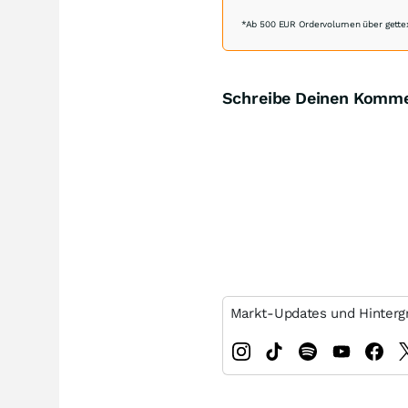
*Ab 500 EUR Ordervolumen über gettex
Schreibe Deinen Komm
Markt-Updates und Hinterg