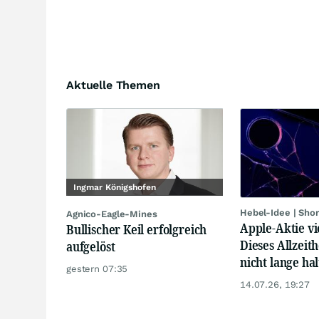
Aktuelle Themen
Ingmar Königshofen
Hebel-Idee | Sho
Agnico-Eagle-Mines
Apple-Aktie vi
Bullischer Keil erfolgreich
Dieses Allzeit
aufgelöst
nicht lange hal
gestern 07:35
14.07.26, 19:27