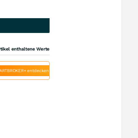
tikel enthaltene Werte
ARTBROKER+ entdecken