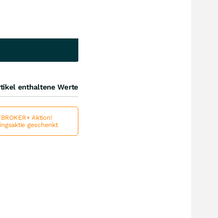
tikel enthaltene Werte
BROKER+ Aktion!
lingsaktie geschenkt