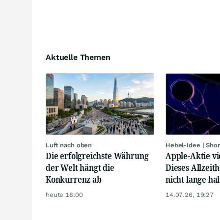
Aktuelle Themen
Luft nach oben
Hebel-Idee | Sho
Die erfolgreichste Währung
Apple-Aktie vi
der Welt hängt die
Dieses Allzeit
Konkurrenz ab
nicht lange hal
heute 18:00
14.07.26, 19:27