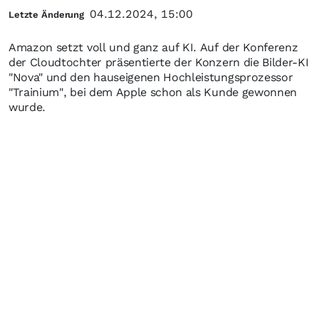
04.12.2024, 15:00
Letzte Änderung
Amazon setzt voll und ganz auf KI. Auf der Konferenz
der Cloudtochter präsentierte der Konzern die Bilder-KI
"Nova" und den hauseigenen Hochleistungsprozessor
"Trainium", bei dem Apple schon als Kunde gewonnen
wurde.