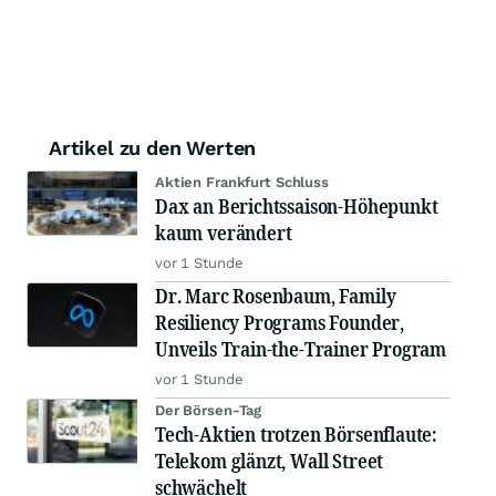
Artikel zu den Werten
Aktien Frankfurt Schluss
Dax an Berichtssaison-Höhepunkt
kaum verändert
vor 1 Stunde
Dr. Marc Rosenbaum, Family
Resiliency Programs Founder,
Unveils Train-the-Trainer Program
vor 1 Stunde
Der Börsen-Tag
Tech-Aktien trotzen Börsenflaute:
Telekom glänzt, Wall Street
schwächelt