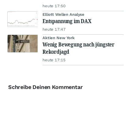
heute 17:50
Elliott Wellen Analyse
Entspannung im DAX
heute 17:47
Aktien New York
Wenig Bewegung nach jüngster
Rekordjagd
heute 17:15
Schreibe Deinen Kommentar