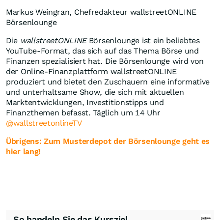
Markus Weingran, Chefredakteur wallstreetONLINE
Börsenlounge
Die
wallstreetONLINE
Börsenlounge ist ein beliebtes
YouTube-Format, das sich auf das Thema Börse und
Finanzen spezialisiert hat. Die Börsenlounge wird von
der Online-Finanzplattform wallstreetONLINE
produziert und bietet den Zuschauern eine informative
und unterhaltsame Show, die sich mit aktuellen
Marktentwicklungen, Investitionstipps und
Finanzthemen befasst. Täglich um 14 Uhr
@wallstreetonlineTV
Übrigens: Zum Musterdepot der Börsenlounge geht es
hier lang!
So handeln Sie das Kursziel