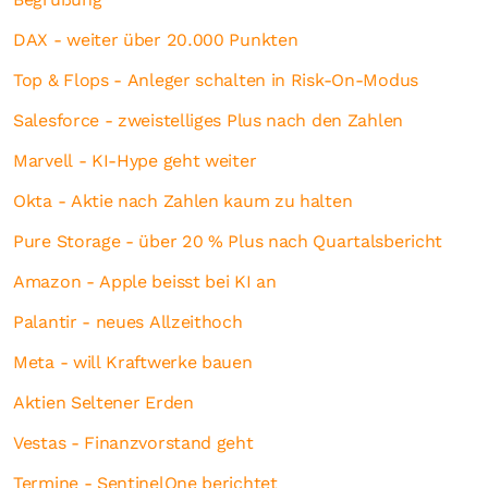
DAX - weiter über 20.000 Punkten
Top & Flops - Anleger schalten in Risk-On-Modus
Salesforce - zweistelliges Plus nach den Zahlen
Marvell - KI-Hype geht weiter
Okta - Aktie nach Zahlen kaum zu halten
Pure Storage - über 20 % Plus nach Quartalsbericht
Amazon - Apple beisst bei KI an
Palantir - neues Allzeithoch
Meta - will Kraftwerke bauen
Aktien Seltener Erden
Vestas - Finanzvorstand geht
Termine - SentinelOne berichtet