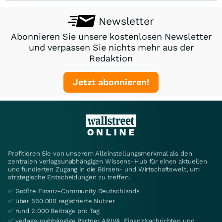
Newsletter
Abonnieren Sie unsere kostenlosen Newsletter
und verpassen Sie nichts mehr aus der
Redaktion
Jetzt abonnieren!
Profitieren Sie von unserem Alleinstellungsmerkmal als den
zentralen verlagsunabhängigen Wissens-Hub für einen aktuellen
und fundierten Zugang in die Börsen- und Wirtschaftswelt, um
strategische Entscheidungen zu treffen.
✅ Größte Finanz-Community Deutschlands
✅ über 550.000 registrierte Nutzer
✅ rund 2.000 Beiträge pro Tag
✅ verlagsunabhängige Partner ARIVA, FinanzNachrichten und