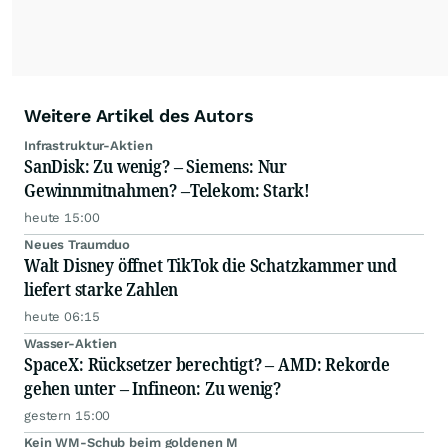
Weitere Artikel des Autors
Infrastruktur-Aktien
SanDisk: Zu wenig? – Siemens: Nur
Gewinnmitnahmen? –Telekom: Stark!
heute 15:00
Neues Traumduo
Walt Disney öffnet TikTok die Schatzkammer und
liefert starke Zahlen
heute 06:15
Wasser-Aktien
SpaceX: Rücksetzer berechtigt? – AMD: Rekorde
gehen unter – Infineon: Zu wenig?
gestern 15:00
Kein WM-Schub beim goldenen M