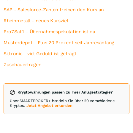
SAP - Salesforce-Zahlen treiben den Kurs an
Rheinmetall - neues Kursziel
Pro7Sat1 - Übernahmespekulation ist da
Musterdepot - Plus 20 Prozent seit Jahresanfang
Siltronic - viel Geduld ist gefragt
Zuschauerfragen
Kryptowährungen passen zu Ihrer Anlagestrategie?
Über SMARTBROKER+ handeln Sie über 20 verschiedene
Kryptos.
Jetzt Angebot erkunden
.