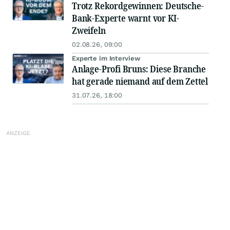
Trotz Rekordgewinnen: Deutsche-
Bank-Experte warnt vor KI-
Zweifeln
02.08.26, 09:00
Experte im Interview
Anlage-Profi Bruns: Diese Branche
hat gerade niemand auf dem Zettel
31.07.26, 18:00