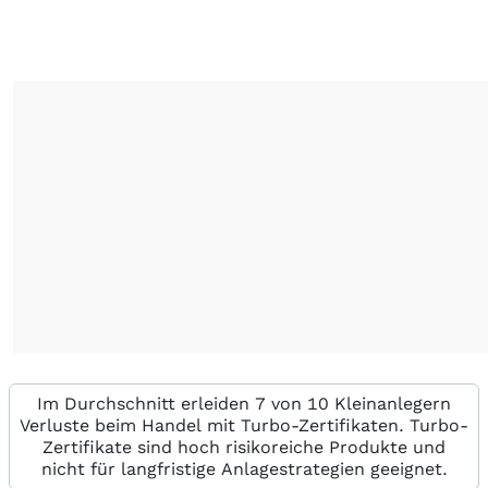
Im Durchschnitt erleiden 7 von 10 Kleinanlegern
Verluste beim Handel mit Turbo-Zertifikaten. Turbo-
Zertifikate sind hoch risikoreiche Produkte und
nicht für langfristige Anlagestrategien geeignet.