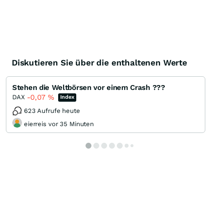
Diskutieren Sie über die enthaltenen Werte
Stehen die Weltbörsen vor einem Crash ???
-0,07
%
DAX
Index
623 Aufrufe heute
eierreis vor 35 Minuten