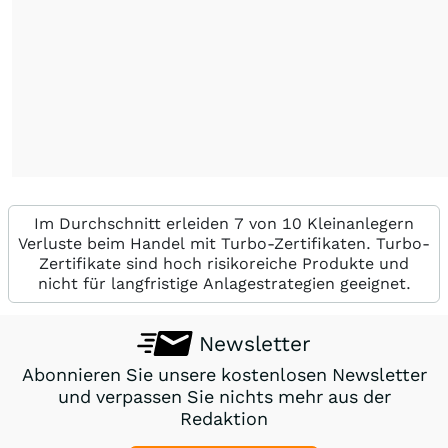
Im Durchschnitt erleiden 7 von 10 Kleinanlegern
Verluste beim Handel mit Turbo-Zertifikaten. Turbo-
Zertifikate sind hoch risikoreiche Produkte und
nicht für langfristige Anlagestrategien geeignet.
Newsletter
Abonnieren Sie unsere kostenlosen Newsletter
und verpassen Sie nichts mehr aus der
Redaktion