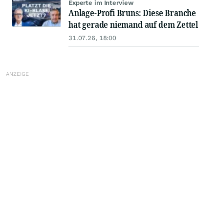
Experte im Interview
Anlage-Profi Bruns: Diese Branche
hat gerade niemand auf dem Zettel
31.07.26, 18:00