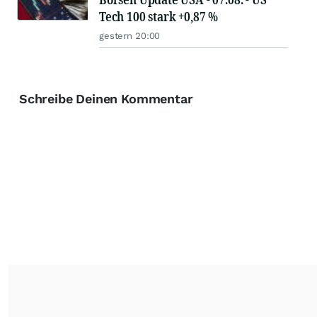
Tech 100 stark +0,87 %
gestern 20:00
Schreibe Deinen Kommentar