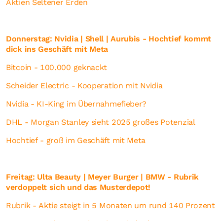
Aktien Seltener Erden
Donnerstag: Nvidia | Shell | Aurubis - Hochtief kommt
dick ins Geschäft mit Meta
Bitcoin - 100.000 geknackt
Scheider Electric - Kooperation mit Nvidia
Nvidia - KI-King im Übernahmefieber?
DHL - Morgan Stanley sieht 2025 großes Potenzial
Hochtief - groß im Geschäft mit Meta
Freitag: Ulta Beauty | Meyer Burger | BMW - Rubrik
verdoppelt sich und das Musterdepot!
Rubrik - Aktie steigt in 5 Monaten um rund 140 Prozent