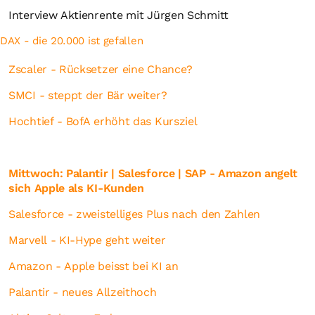
Interview Aktienrente mit Jürgen Schmitt
DAX - die 20.000 ist gefallen
Zscaler - Rücksetzer eine Chance?
SMCI - steppt der Bär weiter?
Hochtief - BofA erhöht das Kursziel
Mittwoch: Palantir | Salesforce | SAP - Amazon angelt
sich Apple als KI-Kunden
Salesforce - zweistelliges Plus nach den Zahlen
Marvell - KI-Hype geht weiter
Amazon - Apple beisst bei KI an
Palantir - neues Allzeithoch