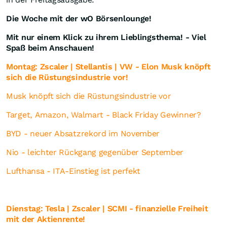
Die Woche mit der wO Börsenlounge!
Mit nur einem Klick zu ihrem Lieblingsthema! - Viel
Spaß beim Anschauen!
Montag: Zscaler | Stellantis | VW - Elon Musk knöpft
sich die Rüstungsindustrie vor!
Musk knöpft sich die Rüstungsindustrie vor
Target, Amazon, Walmart - Black Friday Gewinner?
BYD - neuer Absatzrekord im November
Nio - leichter Rückgang gegenüber September
Lufthansa - ITA-Einstieg ist perfekt
Dienstag: Tesla | Zscaler | SCMI - finanzielle Freiheit
mit der Aktienrente!