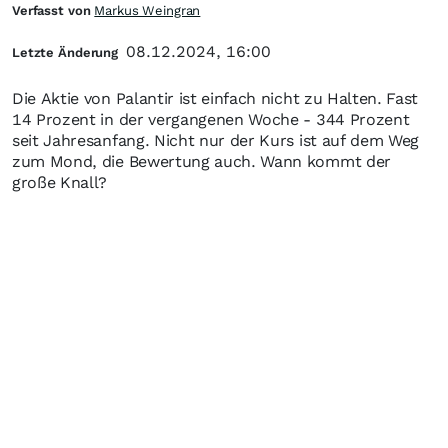
Verfasst von
Markus Weingran
08.12.2024, 16:00
Letzte Änderung
Die Aktie von Palantir ist einfach nicht zu Halten. Fast
14 Prozent in der vergangenen Woche - 344 Prozent
seit Jahresanfang. Nicht nur der Kurs ist auf dem Weg
zum Mond, die Bewertung auch. Wann kommt der
große Knall?