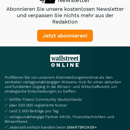
Abonnieren Sie unsere kostenlosen Newsletter
und verpassen Sie nichts mehr aus der
Redaktion
Jetzt abonnieren!
Profitieren Sie von unserem Alleinstellungsmerkmal als den
zentralen verlagsunabhängigen Wissens-Hub für einen aktuellen
und fundierten Zugang in die Börsen- und Wirtschaftswelt, um
strategische Entscheidungen zu treffen.
✅ Größte Finanz-Community Deutschlands
✅ über 550.000 registrierte Nutzer
✅ rund 2.000 Beiträge pro Tag
✅ verlagsunabhängige Partner ARIVA, FinanzNachrichten und
BörsenNews
✅ Jederzeit einfach handeln beim
SMARTBROKER+