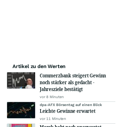
Artikel zu den Werten
Commerzbank steigert Gewinn
noch stärker als gedacht -
Jahresziele bestätigt
vor 8 Minuten
dpa-AFX Börsentag auf einen Blick
Leichte Gewinne erwartet
vor 11 Minuten