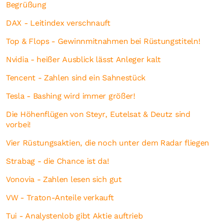
Begrüßung
DAX - Leitindex verschnauft
Top & Flops - Gewinnmitnahmen bei Rüstungstiteln!
Nvidia - heißer Ausblick lässt Anleger kalt
Tencent - Zahlen sind ein Sahnestück
Tesla - Bashing wird immer größer!
Die Höhenflügen von Steyr, Eutelsat & Deutz sind
vorbei!
Vier Rüstungsaktien, die noch unter dem Radar fliegen
Strabag - die Chance ist da!
Vonovia - Zahlen lesen sich gut
VW - Traton-Anteile verkauft
Tui - Analystenlob gibt Aktie auftrieb