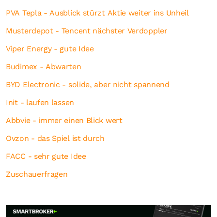
PVA Tepla - Ausblick stürzt Aktie weiter ins Unheil
Musterdepot - Tencent nächster Verdoppler
Viper Energy - gute Idee
Budimex - Abwarten
BYD Electronic - solide, aber nicht spannend
Init - laufen lassen
Abbvie - immer einen Blick wert
Ovzon - das Spiel ist durch
FACC - sehr gute Idee
Zuschauerfragen