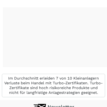
Im Durchschnitt erleiden 7 von 10 Kleinanlegern
Verluste beim Handel mit Turbo-Zertifikaten. Turbo-
Zertifikate sind hoch risikoreiche Produkte und
nicht für langfristige Anlagestrategien geeignet.
Newsletter