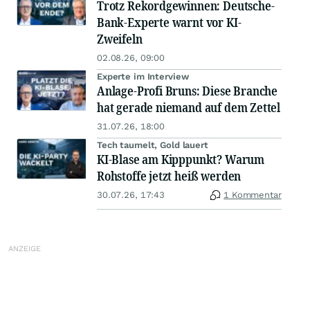
Trotz Rekordgewinnen: Deutsche-
Bank-Experte warnt vor KI-
Zweifeln
02.08.26, 09:00
Experte im Interview
Anlage-Profi Bruns: Diese Branche
hat gerade niemand auf dem Zettel
31.07.26, 18:00
Tech taumelt, Gold lauert
KI-Blase am Kipppunkt? Warum
Rohstoffe jetzt heiß werden
30.07.26, 17:43
1 Kommentar