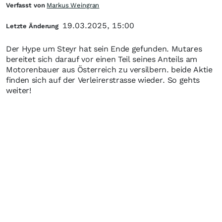
Verfasst von
Markus Weingran
19.03.2025, 15:00
Letzte Änderung
Der Hype um Steyr hat sein Ende gefunden. Mutares
bereitet sich darauf vor einen Teil seines Anteils am
Motorenbauer aus Österreich zu versilbern. beide Aktie
finden sich auf der Verleirerstrasse wieder. So gehts
weiter!