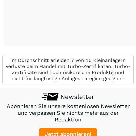
Im Durchschnitt erleiden 7 von 10 Kleinanlegern
Verluste beim Handel mit Turbo-Zertifikaten. Turbo-
Zertifikate sind hoch risikoreiche Produkte und
nicht für langfristige Anlagestrategien geeignet.
Newsletter
Abonnieren Sie unsere kostenlosen Newsletter
und verpassen Sie nichts mehr aus der
Redaktion
Jetzt abonnieren!