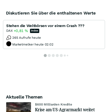
Diskutieren Sie über die enthaltenen Werte
Stehen die Weltbörsen vor einem Crash ???
+0,81
%
DAX
Index
265 Aufrufe heute
Marketmelker heute 02:02
Aktuelle Themen
$600 Milliarden Kredite
Krise am US-Agrarmarkt weitet