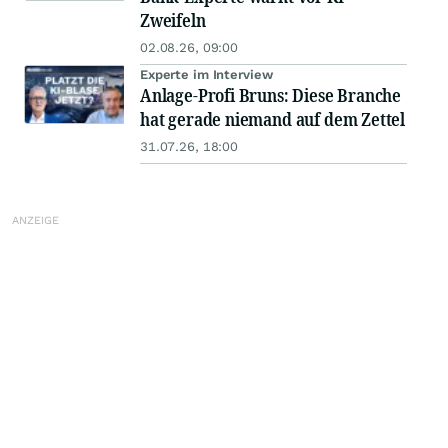
Zweifeln
02.08.26, 09:00
Experte im Interview
Anlage-Profi Bruns: Diese Branche
hat gerade niemand auf dem Zettel
31.07.26, 18:00