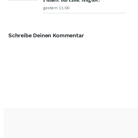
gestern 11:00
Schreibe Deinen Kommentar