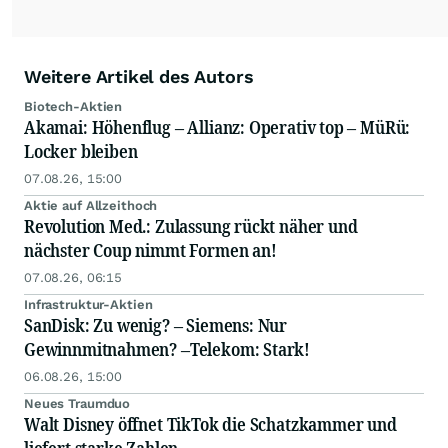
Weitere Artikel des Autors
Biotech-Aktien
Akamai: Höhenflug – Allianz: Operativ top – MüRü:
Locker bleiben
07.08.26, 15:00
Aktie auf Allzeithoch
Revolution Med.: Zulassung rückt näher und
nächster Coup nimmt Formen an!
07.08.26, 06:15
Infrastruktur-Aktien
SanDisk: Zu wenig? – Siemens: Nur
Gewinnmitnahmen? –Telekom: Stark!
06.08.26, 15:00
Neues Traumduo
Walt Disney öffnet TikTok die Schatzkammer und