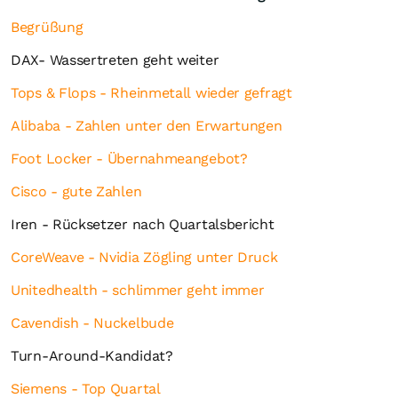
Begrüßung
DAX- Wassertreten geht weiter
Tops & Flops - Rheinmetall wieder gefragt
Alibaba - Zahlen unter den Erwartungen
Foot Locker - Übernahmeangebot?
Cisco - gute Zahlen
Iren - Rücksetzer nach Quartalsbericht
CoreWeave - Nvidia Zögling unter Druck
Unitedhealth - schlimmer geht immer
Cavendish - Nuckelbude
Turn-Around-Kandidat?
Siemens - Top Quartal