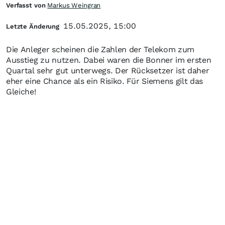
Verfasst von
Markus Weingran
15.05.2025, 15:00
Letzte Änderung
Die Anleger scheinen die Zahlen der Telekom zum
Ausstieg zu nutzen. Dabei waren die Bonner im ersten
Quartal sehr gut unterwegs. Der Rücksetzer ist daher
eher eine Chance als ein Risiko. Für Siemens gilt das
Gleiche!