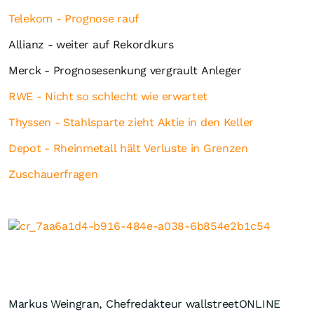
Telekom - Prognose rauf
Allianz - weiter auf Rekordkurs
Merck - Prognosesenkung vergrault Anleger
RWE - Nicht so schlecht wie erwartet
Thyssen - Stahlsparte zieht Aktie in den Keller
Depot - Rheinmetall hält Verluste in Grenzen
Zuschauerfragen
Markus Weingran, Chefredakteur wallstreetONLINE