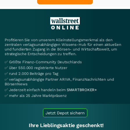
Profitieren Sie von unserem Alleinstellungsmerkmal als den
zentralen verlagsunabhängigen Wissens-Hub für einen aktuellen
und fundierten Zugang in die Börsen- und Wirtschaftswelt, um
strategische Entscheidungen zu treffen.
✅ Größte Finanz-Community Deutschlands
✅ über 550.000 registrierte Nutzer
✅ rund 2.000 Beiträge pro Tag
✅ verlagsunabhängige Partner ARIVA, FinanzNachrichten und
BörsenNews
✅ Jederzeit einfach handeln beim
SMARTBROKER+
✅ mehr als 25 Jahre Marktpräsenz
Jetzt Depot sichern
Ihre Lieblingsaktie geschenkt!