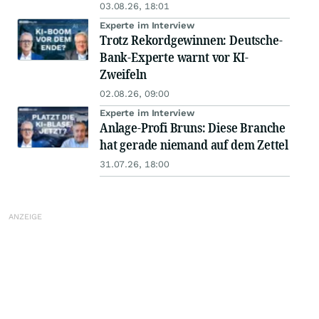
03.08.26, 18:01
Experte im Interview
Trotz Rekordgewinnen: Deutsche-
Bank-Experte warnt vor KI-
Zweifeln
02.08.26, 09:00
Experte im Interview
Anlage-Profi Bruns: Diese Branche
hat gerade niemand auf dem Zettel
31.07.26, 18:00