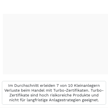
Im Durchschnitt erleiden 7 von 10 Kleinanlegern
Verluste beim Handel mit Turbo-Zertifikaten. Turbo-
Zertifikate sind hoch risikoreiche Produkte und
nicht für langfristige Anlagestrategien geeignet.