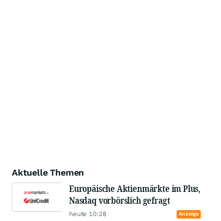
Aktuelle Themen
Europäische Aktienmärkte im Plus,
Nasdaq vorbörslich gefragt
heute 10:28
Anzeige