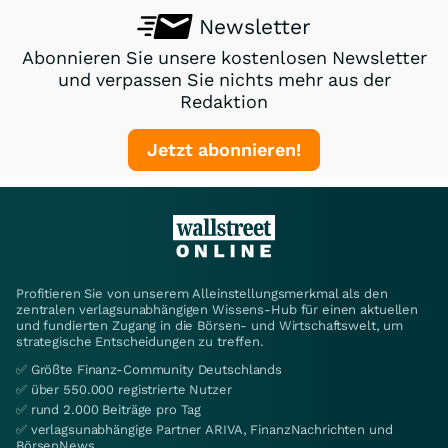
Newsletter
Abonnieren Sie unsere kostenlosen Newsletter
und verpassen Sie nichts mehr aus der
Redaktion
Jetzt abonnieren!
Profitieren Sie von unserem Alleinstellungsmerkmal als den
zentralen verlagsunabhängigen Wissens-Hub für einen aktuellen
und fundierten Zugang in die Börsen- und Wirtschaftswelt, um
strategische Entscheidungen zu treffen.
✅ Größte Finanz-Community Deutschlands
✅ über 550.000 registrierte Nutzer
✅ rund 2.000 Beiträge pro Tag
✅ verlagsunabhängige Partner ARIVA, FinanzNachrichten und
BörsenNews