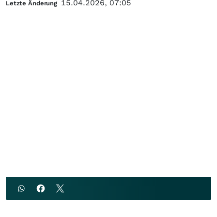
15.04.2026, 07:05
Letzte Änderung