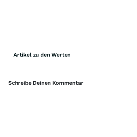
Artikel zu den Werten
Schreibe Deinen Kommentar