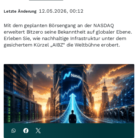
12.05.2026, 00:12
Letzte Änderung
Mit dem geplanten Börsengang an der NASDAQ
erweitert Bitzero seine Bekanntheit auf globaler Ebene.
Erleben Sie, wie nachhaltige Infrastruktur unter dem
gesichertem Kürzel „AIBZ“ die Weltbühne erobert.