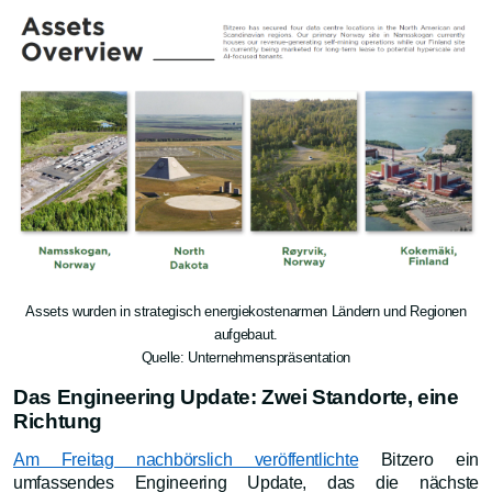
Assets wurden in strategisch energiekostenarmen Ländern und Regionen
aufgebaut.
Quelle: Unternehmenspräsentation
Das Engineering Update: Zwei Standorte, eine
Richtung
Am Freitag nachbörslich veröffentlichte
Bitzero ein
umfassendes Engineering Update, das die nächste