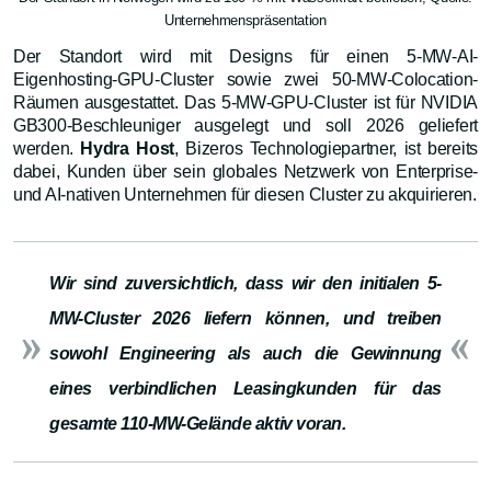
Unternehmenspräsentation
Der Standort wird mit Designs für einen 5-MW-AI-
Eigenhosting-GPU-Cluster sowie zwei 50-MW-Colocation-
Räumen ausgestattet. Das 5-MW-GPU-Cluster ist für NVIDIA
GB300-Beschleuniger ausgelegt und soll 2026 geliefert
werden.
Hydra Host
, Bizeros Technologiepartner, ist bereits
dabei, Kunden über sein globales Netzwerk von Enterprise-
und AI-nativen Unternehmen für diesen Cluster zu akquirieren.
Wir sind zuversichtlich, dass wir den initialen 5-
MW-Cluster 2026 liefern können, und treiben
sowohl Engineering als auch die Gewinnung
eines verbindlichen Leasingkunden für das
gesamte 110-MW-Gelände aktiv voran.