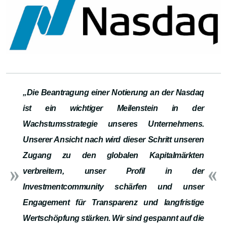
„Die Beantragung einer Notierung an der Nasdaq
ist ein wichtiger Meilenstein in der
Wachstumsstrategie unseres Unternehmens.
Unserer Ansicht nach wird dieser Schritt unseren
Zugang zu den globalen Kapitalmärkten
verbreitern, unser Profil in der
Investmentcommunity schärfen und unser
Engagement für Transparenz und langfristige
Wertschöpfung stärken. Wir sind gespannt auf die