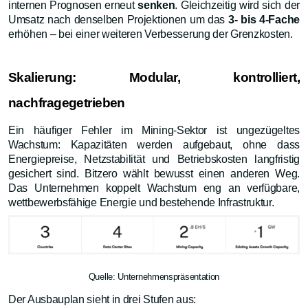
internen Prognosen erneut
senken
. Gleichzeitig wird sich der
Umsatz nach denselben Projektionen um das
3- bis 4-Fache
erhöhen – bei einer weiteren Verbesserung der Grenzkosten.
Skalierung: Modular, kontrolliert,
nachfragegetrieben
Ein häufiger Fehler im Mining-Sektor ist ungezügeltes
Wachstum: Kapazitäten werden aufgebaut, ohne dass
Energiepreise, Netzstabilität und Betriebskosten langfristig
gesichert sind. Bitzero wählt bewusst einen anderen Weg.
Das Unternehmen koppelt Wachstum eng an verfügbare,
wettbewerbsfähige Energie und bestehende Infrastruktur.
Quelle: Unternehmenspräsentation
Der Ausbauplan sieht in drei Stufen aus: