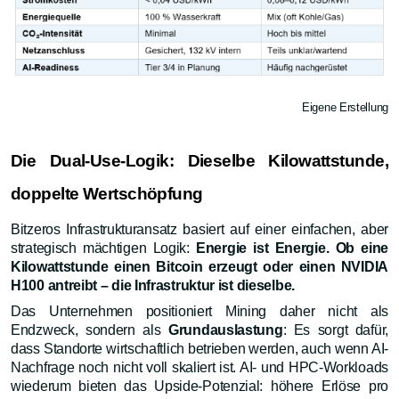
Eigene Erstellung
Die Dual-Use-Logik: Dieselbe Kilowattstunde,
doppelte Wertschöpfung
Bitzeros Infrastrukturansatz basiert auf einer einfachen, aber
strategisch mächtigen Logik:
Energie ist Energie. Ob eine
Kilowattstunde einen Bitcoin erzeugt oder einen NVIDIA
H100 antreibt – die Infrastruktur ist dieselbe.
Das Unternehmen positioniert Mining daher nicht als
Endzweck, sondern als
Grundauslastung
: Es sorgt dafür,
dass Standorte wirtschaftlich betrieben werden, auch wenn AI-
Nachfrage noch nicht voll skaliert ist. AI- und HPC-Workloads
wiederum bieten das Upside-Potenzial: höhere Erlöse pro