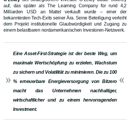
auf, das später als The Learning Company für rund 4,2
Milliarden USD an Mattel verkauft wurde – einer der
bekanntesten Tech-Exits seiner Ära. Seine Beteiligung verleiht
dem Projekt institutionelle Glaubwürdigkeit und Zugang zu
einem belastbaren nordamerikanischen Investoren-Netzwerk.
Eine Asset-First-Strategie ist der beste Weg, um
maximale Wertschöpfung zu erzielen, Wachstum
zu sichern und Volatilität zu minimieren. Die zu 100
% erneuerbare Energieversorgung von Bitzero
macht das Unternehmen nachhaltiger,
wirtschaftlicher und zu einem hervorragenden
Investment.