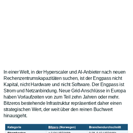
In einer Welt, in der Hyperscaler und AI-Anbieter nach neuen
Rechenzentrumskapazitäten suchen, ist der Engpass nicht
Kapital, nicht Hardware und nicht Software. Der Engpass ist
Strom und Netzanbindung. Neue Grid-Anschlüsse in Europa
haben Vorlaufzeiten von zum Teil zehn Jahren oder mehr.
Bitzeros bestehende Infrastruktur repräsentiert daher einen
strategischen Wert, der weit über den reinen Buchwert
hinausgeht.