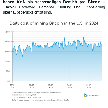
hohen fünf- bis sechsstelligen Bereich pro Bitcoin
–
bevor
Hardware, Personal, Kühlung und Finanzierung
überhaupt berücksichtigt sind.