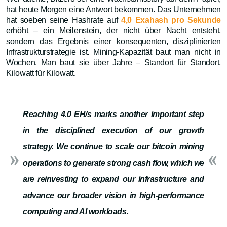
hat heute Morgen eine Antwort bekommen. Das Unternehmen
hat soeben seine Hashrate auf
4,0 Exahash pro Sekunde
erhöht – ein Meilenstein, der nicht über Nacht entsteht,
sondern das Ergebnis einer konsequenten, disziplinierten
Infrastrukturstrategie ist. Mining-Kapazität baut man nicht in
Wochen. Man baut sie über Jahre – Standort für Standort,
Kilowatt für Kilowatt.
Reaching 4.0 EH/s marks another important step
in the disciplined execution of our growth
strategy. We continue to scale our bitcoin mining
operations to generate strong cash flow, which we
are reinvesting to expand our infrastructure and
advance our broader vision in high-performance
computing and AI workloads.