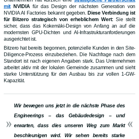
mit
NVIDIA
für das Design der nächsten Generation von
NVIDIA AI Factories bekannt gegeben.
Diese Verbindung ist
für Bitzero strategisch von erheblichem Wert:
Sie stellt
sicher, dass das Kokemäki-Design von Anfang an auf die
modernsten GPU-Dichten und AI-Infrastrukturanforderungen
ausgerichtet ist.
Bitzero hat bereits begonnen, potenzielle Kunden in den Site-
Diligence-Prozess einzubeziehen. Die Nachfrage nach dem
Standort ist nach eigenen Angaben stark. Das Unternehmen
arbeitet aktiv mit der lokalen Gemeinde zusammen und sieht
starke Unterstützung für den Ausbau bis zur vollen 1-GW-
Kapazität.
Wir bewegen uns jetzt in die nächste Phase des
Engineerings – das Gebäudedesign – und
erwarten, dass dies unseren Weg zum Markt
beschleunigen wird. Wir sehen bereits starke