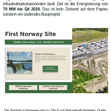
Infrastrukturkomponenten läuft. Ziel ist die Energisierung von
70 MW bis Q4 2026
. Das ist kein Zielwert auf dem Papier,
sondern ein laufendes Bauprojekt.
Der Standort in Norwegen wird zu 100 % mit Wasserkraft betrieben, Quelle: