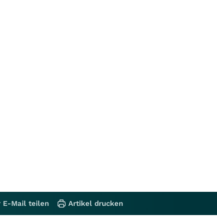
 E-Mail teilen
Artikel drucken