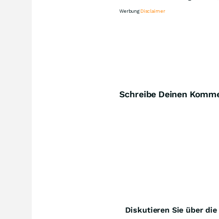
Werbung
Disclaimer
Kn
Schreibe Deinen Komm
Diskutieren Sie über di