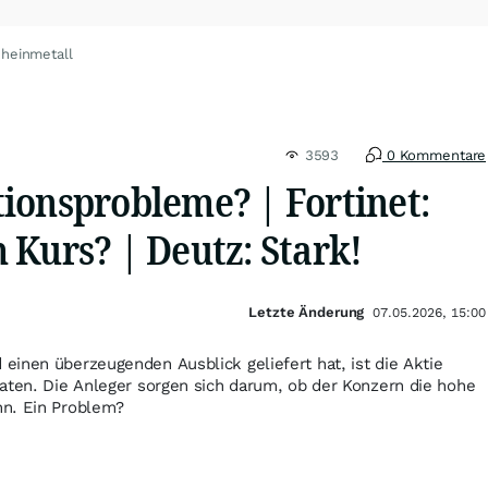
Rheinmetall
3593
0 Kommentare
ionsprobleme? | Fortinet:
 Kurs? | Deutz: Stark!
Letzte Änderung
07.05.2026, 15:00
inen überzeugenden Ausblick geliefert hat, ist die Aktie
aten. Die Anleger sorgen sich darum, ob der Konzern die hohe
nn. Ein Problem?