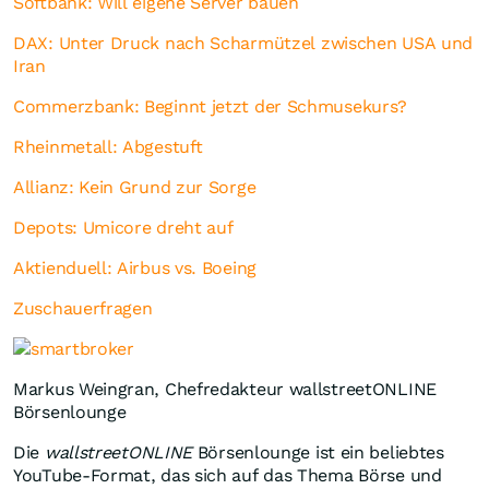
Softbank: Will eigene Server bauen
DAX: Unter Druck nach Scharmützel zwischen USA und
Iran
Commerzbank: Beginnt jetzt der Schmusekurs?
Rheinmetall: Abgestuft
Allianz: Kein Grund zur Sorge
Depots: Umicore dreht auf
Aktienduell: Airbus vs. Boeing
Zuschauerfragen
Markus Weingran, Chefredakteur wallstreetONLINE
Börsenlounge
Die
wallstreetONLINE
Börsenlounge ist ein beliebtes
YouTube-Format, das sich auf das Thema Börse und