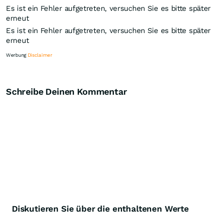
Es ist ein Fehler aufgetreten, versuchen Sie es bitte später
erneut
Es ist ein Fehler aufgetreten, versuchen Sie es bitte später
erneut
Werbung
Disclaimer
Schreibe Deinen Kommentar
Knock-Out-Suche
Optionsschein-Suche
Zertifikate-Suche
Diskutieren Sie über die enthaltenen Werte