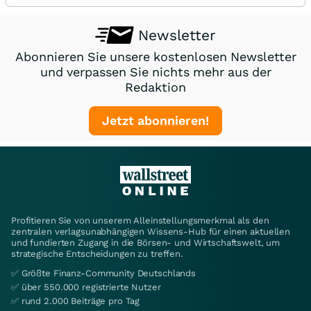
Newsletter
Abonnieren Sie unsere kostenlosen Newsletter
und verpassen Sie nichts mehr aus der
Redaktion
Jetzt abonnieren!
Profitieren Sie von unserem Alleinstellungsmerkmal als den
zentralen verlagsunabhängigen Wissens-Hub für einen aktuellen
und fundierten Zugang in die Börsen- und Wirtschaftswelt, um
strategische Entscheidungen zu treffen.
✅ Größte Finanz-Community Deutschlands
✅ über 550.000 registrierte Nutzer
✅ rund 2.000 Beiträge pro Tag