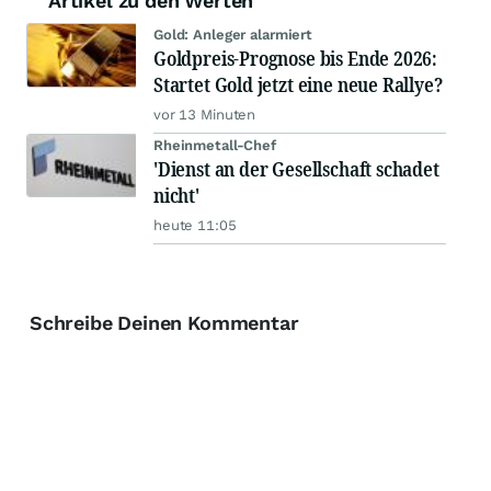
Artikel zu den Werten
Gold: Anleger alarmiert
Goldpreis-Prognose bis Ende 2026:
Startet Gold jetzt eine neue Rallye?
vor 13 Minuten
Rheinmetall-Chef
'Dienst an der Gesellschaft schadet
nicht'
heute 11:05
Schreibe Deinen Kommentar