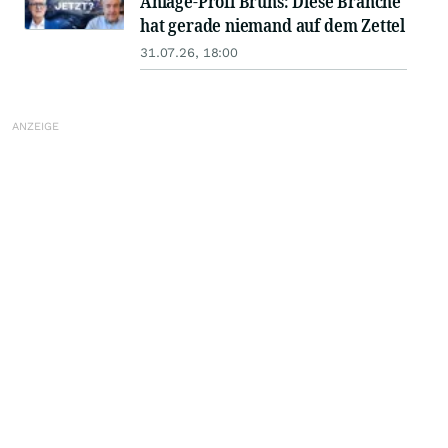
Anlage-Profi Bruns: Diese Branche
hat gerade niemand auf dem Zettel
31.07.26, 18:00