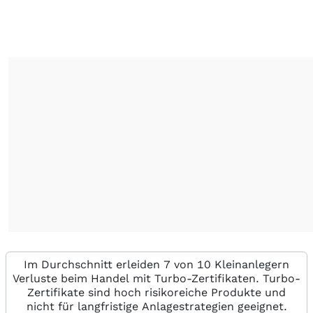
Im Durchschnitt erleiden 7 von 10 Kleinanlegern
Verluste beim Handel mit Turbo-Zertifikaten. Turbo-
Zertifikate sind hoch risikoreiche Produkte und
nicht für langfristige Anlagestrategien geeignet.