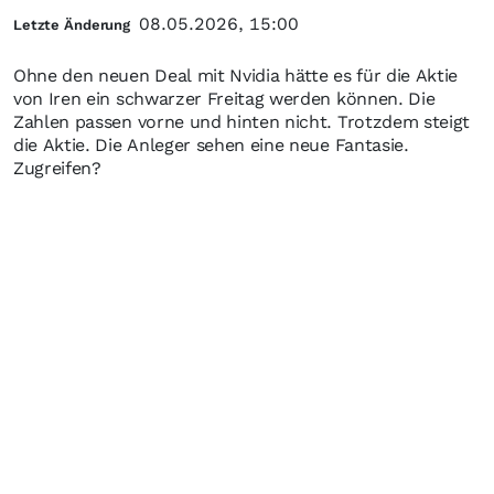
08.05.2026, 15:00
Letzte Änderung
Ohne den neuen Deal mit Nvidia hätte es für die Aktie
von Iren ein schwarzer Freitag werden können. Die
Zahlen passen vorne und hinten nicht. Trotzdem steigt
die Aktie. Die Anleger sehen eine neue Fantasie.
Zugreifen?