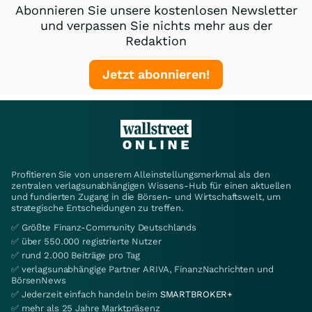
Abonnieren Sie unsere kostenlosen Newsletter
und verpassen Sie nichts mehr aus der
Redaktion
Jetzt abonnieren!
Profitieren Sie von unserem Alleinstellungsmerkmal als den
zentralen verlagsunabhängigen Wissens-Hub für einen aktuellen
und fundierten Zugang in die Börsen- und Wirtschaftswelt, um
strategische Entscheidungen zu treffen.
✅ Größte Finanz-Community Deutschlands
✅ über 550.000 registrierte Nutzer
✅ rund 2.000 Beiträge pro Tag
✅ verlagsunabhängige Partner ARIVA, FinanzNachrichten und
BörsenNews
✅ Jederzeit einfach handeln beim
SMARTBROKER+
✅ mehr als 25 Jahre Marktpräsenz