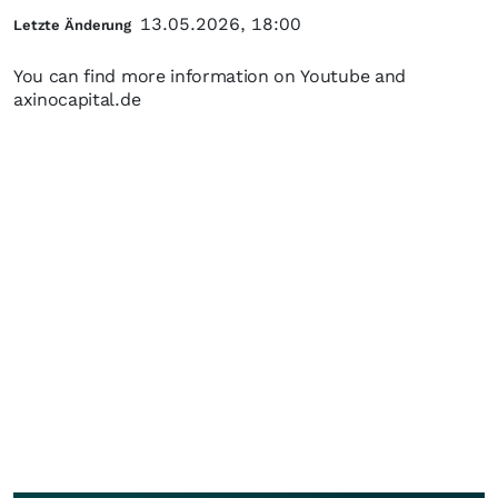
13.05.2026, 18:00
Letzte Änderung
You can find more information on Youtube and
axinocapital.de