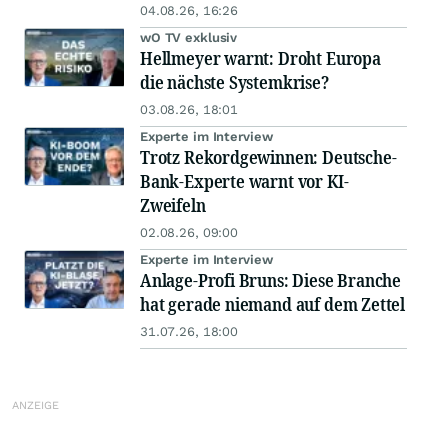
04.08.26, 16:26
wO TV exklusiv
Hellmeyer warnt: Droht Europa
die nächste Systemkrise?
03.08.26, 18:01
Experte im Interview
Trotz Rekordgewinnen: Deutsche-
Bank-Experte warnt vor KI-
Zweifeln
02.08.26, 09:00
Experte im Interview
Anlage-Profi Bruns: Diese Branche
hat gerade niemand auf dem Zettel
31.07.26, 18:00