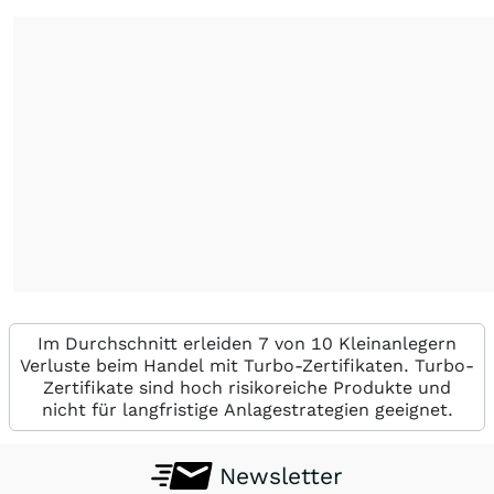
Im Durchschnitt erleiden 7 von 10 Kleinanlegern
Verluste beim Handel mit Turbo-Zertifikaten. Turbo-
Zertifikate sind hoch risikoreiche Produkte und
nicht für langfristige Anlagestrategien geeignet.
Newsletter