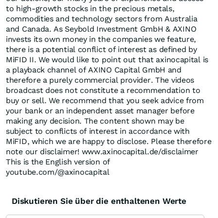
to high-growth stocks in the precious metals,
commodities and technology sectors from Australia
and Canada. As Seybold Investment GmbH & AXINO
invests its own money in the companies we feature,
there is a potential conflict of interest as defined by
MiFID II. We would like to point out that axinocapital is
a playback channel of AXINO Capital GmbH and
therefore a purely commercial provider. The videos
broadcast does not constitute a recommendation to
buy or sell. We recommend that you seek advice from
your bank or an independent asset manager before
making any decision. The content shown may be
subject to conflicts of interest in accordance with
MiFID, which we are happy to disclose. Please therefore
note our disclaimer! www.axinocapital.de/disclaimer
This is the English version of
youtube.com/@axinocapital
Diskutieren Sie über die enthaltenen Werte