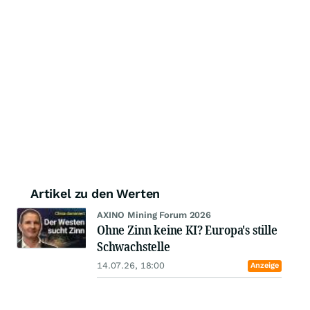
Artikel zu den Werten
AXINO Mining Forum 2026
Ohne Zinn keine KI? Europa's stille
Schwachstelle
14.07.26, 18:00
Anzeige