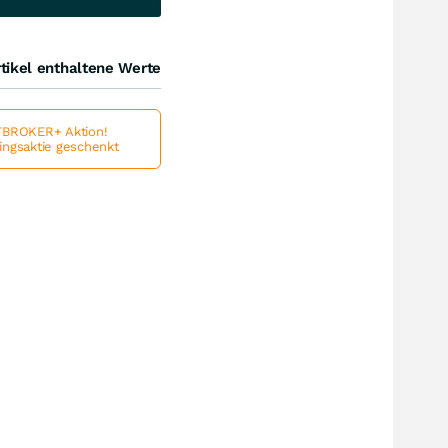
tikel enthaltene Werte
BROKER+ Aktion!
lingsaktie geschenkt