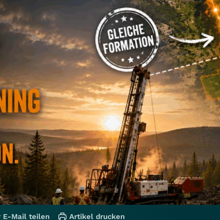
 E-Mail teilen
Artikel drucken