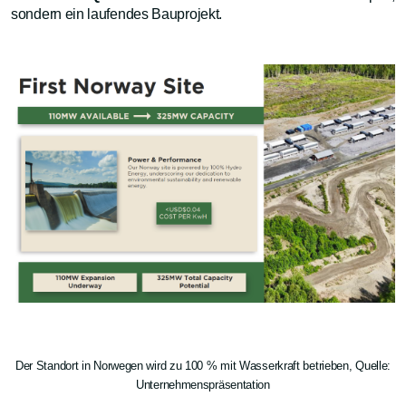
sondern ein laufendes Bauprojekt.
Der Standort in Norwegen wird zu 100 % mit Wasserkraft betrieben, Quelle:
Unternehmenspräsentation