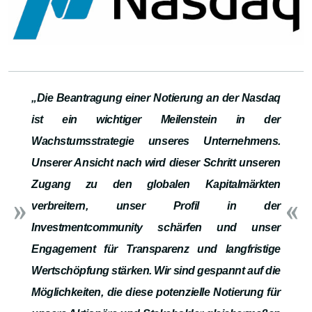
„Die Beantragung einer Notierung an der Nasdaq
ist ein wichtiger Meilenstein in der
Wachstumsstrategie unseres Unternehmens.
Unserer Ansicht nach wird dieser Schritt unseren
Zugang zu den globalen Kapitalmärkten
verbreitern, unser Profil in der
Investmentcommunity schärfen und unser
Engagement für Transparenz und langfristige
Wertschöpfung stärken. Wir sind gespannt auf die
Möglichkeiten, die diese potenzielle Notierung für