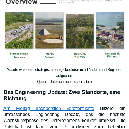
Assets wurden in strategisch energiekostenarmen Ländern und Regionen
aufgebaut.
Quelle: Unternehmenspräsentation
Das Engineering Update: Zwei Standorte, eine
Richtung
Am Freitag nachbörslich veröffentlichte
Bitzero ein
umfassendes Engineering Update, das die nächste
Wachstumsphase des Unternehmens konkret umreisst. Die
Botschaft ist klar: Vom Bitcoin-Miner zum Betreiber