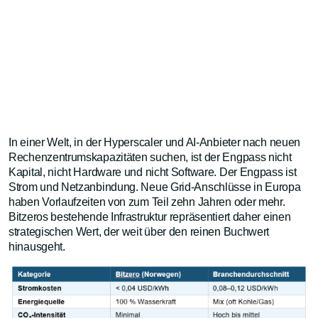
In einer Welt, in der Hyperscaler und AI-Anbieter nach neuen
Rechenzentrumskapazitäten suchen, ist der Engpass nicht
Kapital, nicht Hardware und nicht Software. Der Engpass ist
Strom und Netzanbindung. Neue Grid-Anschlüsse in Europa
haben Vorlaufzeiten von zum Teil zehn Jahren oder mehr.
Bitzeros bestehende Infrastruktur repräsentiert daher einen
strategischen Wert, der weit über den reinen Buchwert
hinausgeht.