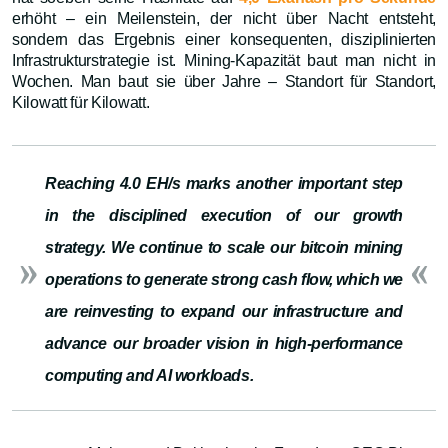
erhöht – ein Meilenstein, der nicht über Nacht entsteht,
sondern das Ergebnis einer konsequenten, disziplinierten
Infrastrukturstrategie ist. Mining-Kapazität baut man nicht in
Wochen. Man baut sie über Jahre – Standort für Standort,
Kilowatt für Kilowatt.
Reaching 4.0 EH/s marks another important step
in the disciplined execution of our growth
strategy. We continue to scale our bitcoin mining
operations to generate strong cash flow, which we
are reinvesting to expand our infrastructure and
advance our broader vision in high-performance
computing and AI workloads.