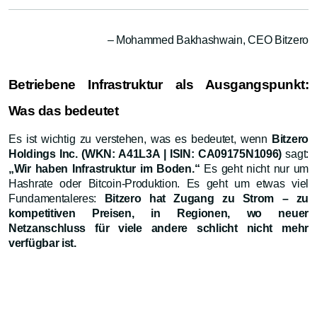
– Mohammed Bakhashwain, CEO Bitzero
Betriebene Infrastruktur als Ausgangspunkt:
Was das bedeutet
Es ist wichtig zu verstehen, was es bedeutet, wenn
Bitzero
Holdings Inc. (WKN: A41L3A | ISIN: CA09175N1096)
sagt:
„Wir haben Infrastruktur im Boden.“
Es geht nicht nur um
Hashrate oder Bitcoin-Produktion. Es geht um etwas viel
Fundamentaleres:
Bitzero hat Zugang zu Strom – zu
kompetitiven Preisen, in Regionen, wo neuer
Netzanschluss für viele andere schlicht nicht mehr
verfügbar ist.