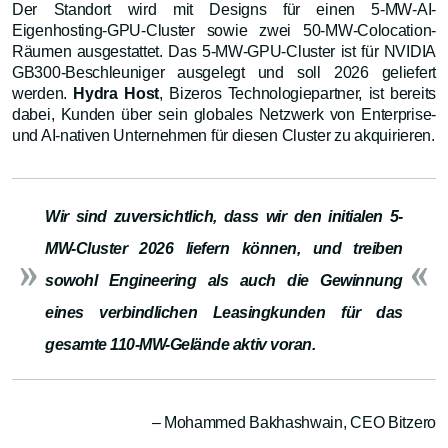
Der Standort wird mit Designs für einen 5-MW-AI-
Eigenhosting-GPU-Cluster sowie zwei 50-MW-Colocation-
Räumen ausgestattet. Das 5-MW-GPU-Cluster ist für NVIDIA
GB300-Beschleuniger ausgelegt und soll 2026 geliefert
werden.
Hydra Host
, Bizeros Technologiepartner, ist bereits
dabei, Kunden über sein globales Netzwerk von Enterprise-
und AI-nativen Unternehmen für diesen Cluster zu akquirieren.
Wir sind zuversichtlich, dass wir den initialen 5-
MW-Cluster 2026 liefern können, und treiben
sowohl Engineering als auch die Gewinnung
eines verbindlichen Leasingkunden für das
gesamte 110-MW-Gelände aktiv voran.
– Mohammed Bakhashwain, CEO Bitzero