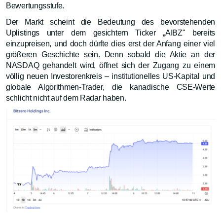
Bewertungsstufe.
Der Markt scheint die Bedeutung des bevorstehenden
Uplistings unter dem gesichtern Ticker „AIBZ" bereits
einzupreisen, und doch dürfte dies erst der Anfang einer viel
größeren Geschichte sein. Denn sobald die Aktie an der
NASDAQ gehandelt wird, öffnet sich der Zugang zu einem
völlig neuen Investorenkreis – institutionelles US-Kapital und
globale Algorithmen-Trader, die kanadische CSE-Werte
schlicht nicht auf dem Radar haben.