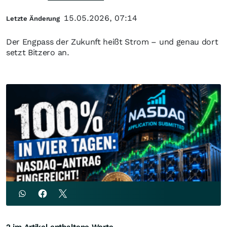
15.05.2026, 07:14
Letzte Änderung
Der Engpass der Zukunft heißt Strom – und genau dort
setzt Bitzero an.