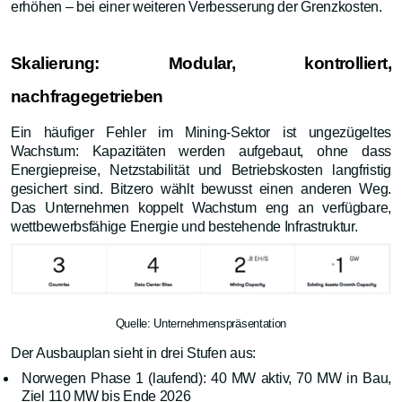
erhöhen – bei einer weiteren Verbesserung der Grenzkosten.
Skalierung: Modular, kontrolliert,
nachfragegetrieben
Ein häufiger Fehler im Mining-Sektor ist ungezügeltes
Wachstum: Kapazitäten werden aufgebaut, ohne dass
Energiepreise, Netzstabilität und Betriebskosten langfristig
gesichert sind. Bitzero wählt bewusst einen anderen Weg.
Das Unternehmen koppelt Wachstum eng an verfügbare,
wettbewerbsfähige Energie und bestehende Infrastruktur.
Quelle: Unternehmenspräsentation
Der Ausbauplan sieht in drei Stufen aus:
Norwegen Phase 1 (laufend): 40 MW aktiv, 70 MW in Bau,
Ziel 110 MW bis Ende 2026