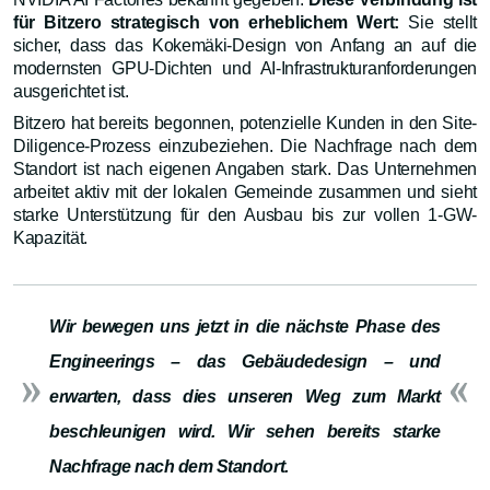
für Bitzero strategisch von erheblichem Wert:
Sie stellt
sicher, dass das Kokemäki-Design von Anfang an auf die
modernsten GPU-Dichten und AI-Infrastrukturanforderungen
ausgerichtet ist.
Bitzero hat bereits begonnen, potenzielle Kunden in den Site-
Diligence-Prozess einzubeziehen. Die Nachfrage nach dem
Standort ist nach eigenen Angaben stark. Das Unternehmen
arbeitet aktiv mit der lokalen Gemeinde zusammen und sieht
starke Unterstützung für den Ausbau bis zur vollen 1-GW-
Kapazität.
Wir bewegen uns jetzt in die nächste Phase des
Engineerings – das Gebäudedesign – und
erwarten, dass dies unseren Weg zum Markt
beschleunigen wird. Wir sehen bereits starke
Nachfrage nach dem Standort.