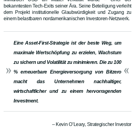
bekanntesten Tech-Exits seiner Ära. Seine Beteiligung verleiht
dem Projekt institutionelle Glaubwürdigkeit und Zugang zu
einem belastbaren nordamerikanischen Investoren-Netzwerk.
Eine Asset-First-Strategie ist der beste Weg, um
maximale Wertschöpfung zu erzielen, Wachstum
zu sichern und Volatilität zu minimieren. Die zu 100
% erneuerbare Energieversorgung von Bitzero
macht das Unternehmen nachhaltiger,
wirtschaftlicher und zu einem hervorragenden
Investment.
– Kevin O’Leary, Strategischer Investor