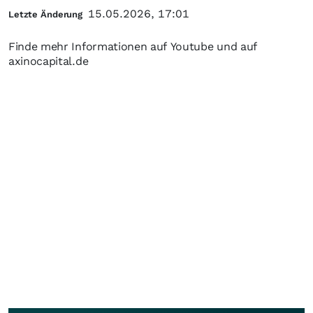
15.05.2026, 17:01
Letzte Änderung
Finde mehr Informationen auf Youtube und auf
axinocapital.de