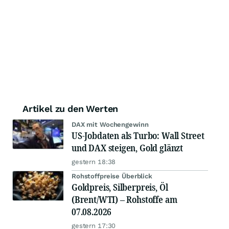
Artikel zu den Werten
DAX mit Wochengewinn
US-Jobdaten als Turbo: Wall Street
und DAX steigen, Gold glänzt
gestern 18:38
Rohstoffpreise Überblick
Goldpreis, Silberpreis, Öl
(Brent/WTI) – Rohstoffe am
07.08.2026
gestern 17:30