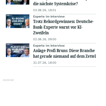
die nächste Systemkrise?
03.08.26, 18:01
Experte im Interview
Trotz Rekordgewinnen: Deutsche-
Bank-Experte warnt vor KI-
Zweifeln
02.08.26, 09:00
Experte im Interview
Anlage-Profi Bruns: Diese Branche
hat gerade niemand auf dem Zettel
31.07.26, 18:00