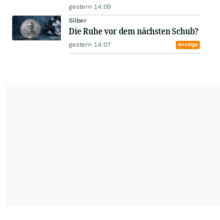
gestern 14:09
Silber
Die Ruhe vor dem nächsten Schub?
gestern 14:07
Anzeige