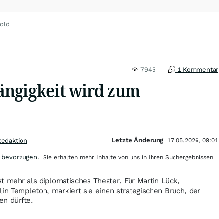
old
7945
1 Kommentar
ngigkeit wird zum
Letzte Änderung
Redaktion
17.05.2026, 09:01
 bevorzugen.
Sie erhalten mehr Inhalte von uns in Ihren Suchergebnissen
ist mehr als diplomatisches Theater. Für Martin Lück,
lin Templeton, markiert sie einen strategischen Bruch, der
en dürfte.