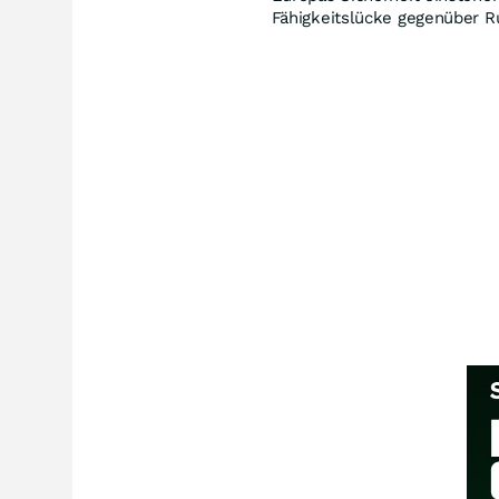
Fähigkeitslücke gegenüber R