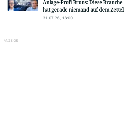
Anlage-Profi Bruns: Diese Branche
hat gerade niemand auf dem Zettel
31.07.26, 18:00