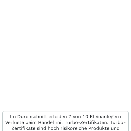
Im Durchschnitt erleiden 7 von 10 Kleinanlegern
Verluste beim Handel mit Turbo-Zertifikaten. Turbo-
Zertifikate sind hoch risikoreiche Produkte und