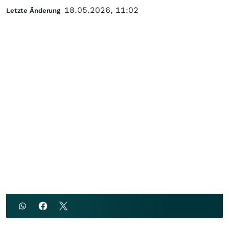
18.05.2026, 11:02
Letzte Änderung