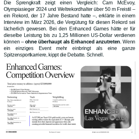
Die Sprengkraft zeigt einen Vergleich: Cam McEvoy,
Olympiasieger 2024 und Weltrekordhalter über 50 m Freistil –
ein Rekord, der 17 Jahre Bestand hatte –, erklärte in einem
Interview im März 2026, die Vergütung für diesen Rekord sei
lächerlich gewesen. Bei den Enhanced Games hätte er für
dieselbe Leistung bis zu 1,25 Millionen US-Dollar verdienen
können –
ohne überhaupt als Enhanced anzutreten
. Wenn
ein einziges Event mehr einbringt als eine ganze
Spitzensportkarriere, kippt die Debatte. Schnell.