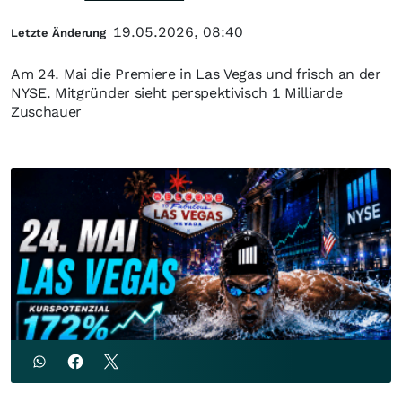
19.05.2026, 08:40
Letzte Änderung
Am 24. Mai die Premiere in Las Vegas und frisch an der
NYSE. Mitgründer sieht perspektivisch 1 Milliarde
Zuschauer