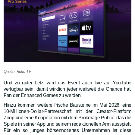
Quelle: Roku TV
Und zu guter Letzt wird das Event auch live auf YouTube
verfügbar sein, damit wirklich jeder weltweit die Chance hat,
Fan der Enhanced Games zu werden.
Hinzu kommen weitere frische Bausteine im Mai 2026: eine
10-Millionen-Dollar-Partnerschaft mit der Creator-Plattform
Zoop und eine Kooperation mit dem Brokerage Public, das die
Spiele in seiner App und seinem redaktionellen Arm ausspielt.
Für ein so junges börsennotiertes Unternehmen ist diese