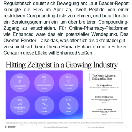
Regulatorisch deutet sich Bewegung an: Laut Baader-Report
kündigte die FDA im April an, zwölf Peptide von einer
restriktiven Compounding-Liste zu nehmen, und beruft für Juli
ein Beratungsgremium ein, um über breiteren Compounding-
Zugang zu entscheiden. Für Online-Pharmacy-Plattformen
wie Enhanced wäre das ein potenzieller Wendepunkt. Das
Overton-Fenster – also das, was öffentlich als akzeptabel gilt –
verschiebt sich beim Thema Human Enhancement in Echtzeit.
Genau in diese Lücke will Enhanced stoßen.