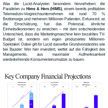
Was die Lucid-Analysten besonders hervorheben: die
Parallelen zu
Hims & Hers (HIMS)
, einem bereits profitablen
Telemedizin-Vergleichsunternehmen mit rund 70 %
Bruttomarge und mehreren Millionen Patienten. Enhanced, so
die Einschätzung, hat das Potenzial, ähnliche
Einheitsökonomien zu erreichen – mit dem entscheidenden
Unterschied, dass die Marketingmaschine kein bezahltes TV-
Budget ist, sondern ein eigen produziertes Millionen-
Spektakel. Dabei gilt für Lucid dasselbe Grundverständnis wie
bei Baader: Wer hier investiert, wettet auf die Fähigkeit des
Managements, aus maximaler Aufmerksamkeit
wiederkehrende Konsumentenumsätze zu bauen.