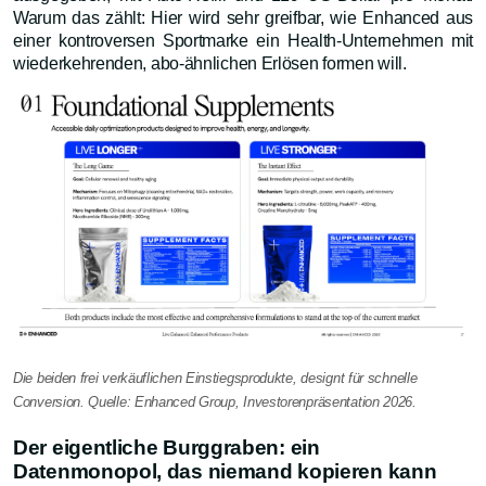
Warum das zählt: Hier wird sehr greifbar, wie Enhanced aus
einer kontroversen Sportmarke ein Health-Unternehmen mit
wiederkehrenden, abo-ähnlichen Erlösen formen will.
Die beiden frei verkäuflichen Einstiegsprodukte, designt für schnelle
Conversion. Quelle: Enhanced Group, Investorenpräsentation 2026.
Der eigentliche Burggraben: ein
Datenmonopol, das niemand kopieren kann