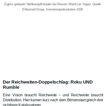
Eigens gebauter Wettkampfkomplex bei Resorts World Las Vegas. Quelle:
Enhanced Group, Investorenpräsentation 2026.
Der Reichweiten-Doppelschlag: Roku UND
Rumble
Eine Vision braucht Reichweite – und Reichweite braucht
Distribution. Hier kamen kurz nach dem Börsenstart gleich drei
sichtbare Katalysatoren: