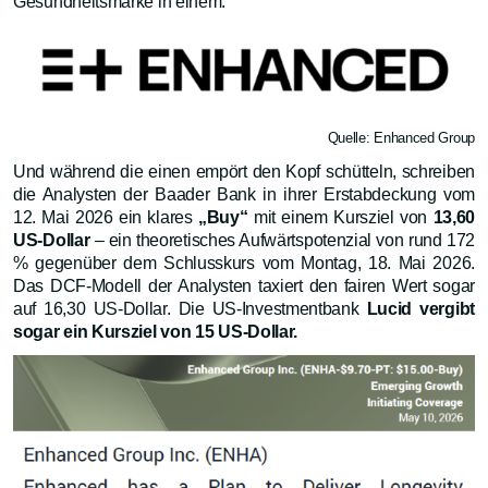
Gesundheitsmarke in einem.
Quelle: Enhanced Group
Und während die einen empört den Kopf schütteln, schreiben
die Analysten der Baader Bank in ihrer Erstabdeckung vom
12. Mai 2026 ein klares
„Buy“
mit einem Kursziel von
13,60
US-Dollar
– ein theoretisches Aufwärtspotenzial von rund 172
% gegenüber dem Schlusskurs vom Montag, 18. Mai 2026.
Das DCF-Modell der Analysten taxiert den fairen Wert sogar
auf 16,30 US-Dollar. Die US-Investmentbank
Lucid vergibt
sogar ein Kursziel von 15 US-Dollar.