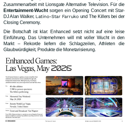
Zusammenarbeit mit Lionsgate Alternative Television. Für die
Entertainment-Wucht
sorgen ein Opening Concert mit Star-
Latino-Star Farruko
DJ Alan Walker,
und The Killers bei der
Closing Ceremony.
Die Botschaft ist klar: Enhanced setzt nicht auf eine leise
Einführung. Das Unternehmen will mit voller Wucht in den
Markt – Rekorde liefern die Schlagzeilen, Athleten die
Glaubwürdigkeit, Produkte die Monetarisierung.