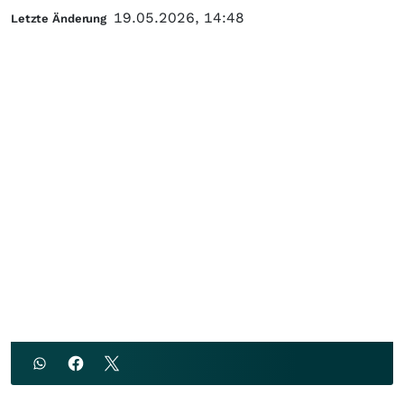
19.05.2026, 14:48
Letzte Änderung