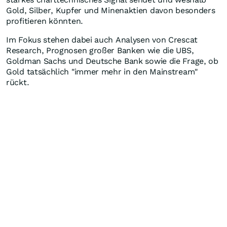
Gold, Silber, Kupfer und Minenaktien davon besonders
profitieren könnten.
Im Fokus stehen dabei auch Analysen von Crescat
Research, Prognosen großer Banken wie die UBS,
Goldman Sachs und Deutsche Bank sowie die Frage, ob
Gold tatsächlich "immer mehr in den Mainstream"
rückt.