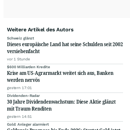
Weitere Artikel des Autors
Schweiz glänzt
Dieses europäische Land hat seine Schulden seit 2002
versiebenfacht
vor 1 Stunde
$600 Milliarden Kredite
Krise am US-Agrarmarkt weitet sich aus, Banken
werden nervös
gestern 17:01
Dividenden-Radar
30 Jahre Dividendenwachstum: Diese Aktie glänzt
mit Traum-Renditen
gestern 14:51
Gold: Anleger alarmiert