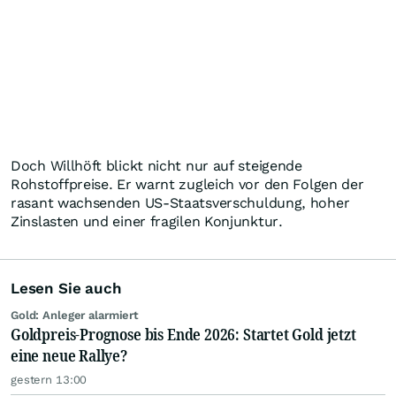
Doch Willhöft blickt nicht nur auf steigende
Rohstoffpreise. Er warnt zugleich vor den Folgen der
rasant wachsenden US-Staatsverschuldung, hoher
Zinslasten und einer fragilen Konjunktur.
Lesen Sie auch
Gold: Anleger alarmiert
Goldpreis-Prognose bis Ende 2026: Startet Gold jetzt
eine neue Rallye?
gestern 13:00