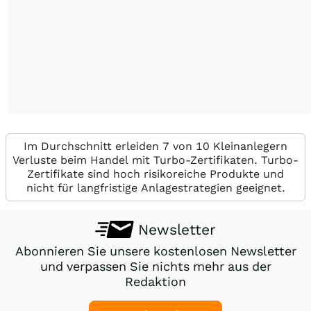
Im Durchschnitt erleiden 7 von 10 Kleinanlegern
Verluste beim Handel mit Turbo-Zertifikaten. Turbo-
Zertifikate sind hoch risikoreiche Produkte und
nicht für langfristige Anlagestrategien geeignet.
Newsletter
Abonnieren Sie unsere kostenlosen Newsletter
und verpassen Sie nichts mehr aus der
Redaktion