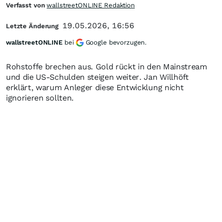
Verfasst von
wallstreetONLINE Redaktion
19.05.2026, 16:56
Letzte Änderung
wallstreetONLINE
bei
Google bevorzugen.
Rohstoffe brechen aus. Gold rückt in den Mainstream
und die US-Schulden steigen weiter. Jan Willhöft
erklärt, warum Anleger diese Entwicklung nicht
ignorieren sollten.