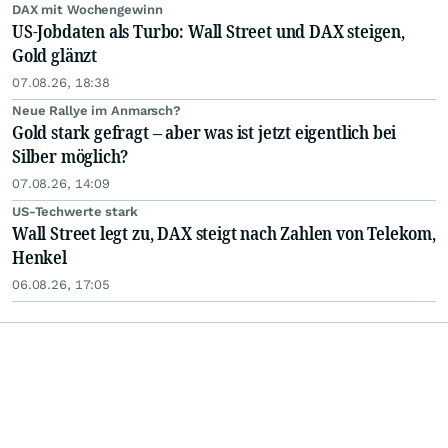
DAX mit Wochengewinn
US-Jobdaten als Turbo: Wall Street und DAX steigen,
Gold glänzt
07.08.26, 18:38
Neue Rallye im Anmarsch?
Gold stark gefragt – aber was ist jetzt eigentlich bei
Silber möglich?
07.08.26, 14:09
US-Techwerte stark
Wall Street legt zu, DAX steigt nach Zahlen von Telekom,
Henkel
06.08.26, 17:05