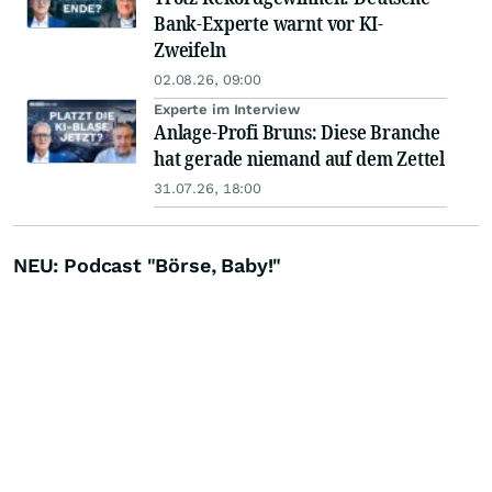
Bank-Experte warnt vor KI-
Zweifeln
02.08.26, 09:00
Experte im Interview
Anlage-Profi Bruns: Diese Branche
hat gerade niemand auf dem Zettel
31.07.26, 18:00
NEU: Podcast "Börse, Baby!"