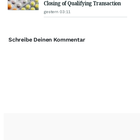
Closing of Qualifying Transaction
gestern 03:11
Schreibe Deinen Kommentar