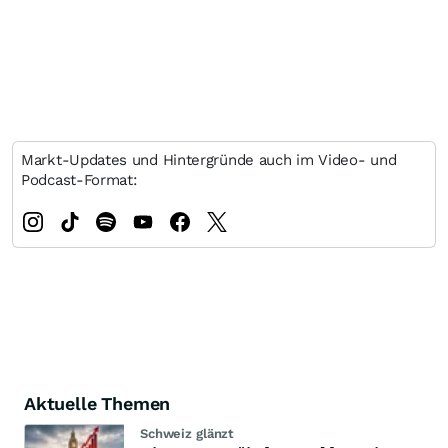
Markt-Updates und Hintergründe auch im Video- und
Podcast-Format:
Aktuelle Themen
Schweiz glänzt