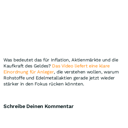
Was bedeutet das für Inflation, Aktienmärkte und die
Kaufkraft des Geldes?
Das Video liefert eine klare
Einordnung für Anleger
, die verstehen wollen, warum
Rohstoffe und Edelmetallaktien gerade jetzt wieder
stärker in den Fokus rücken könnten.
Schreibe Deinen Kommentar