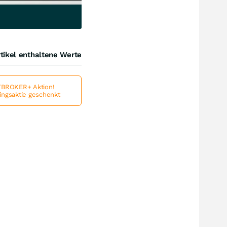
tikel enthaltene Werte
BROKER+ Aktion!
lingsaktie geschenkt