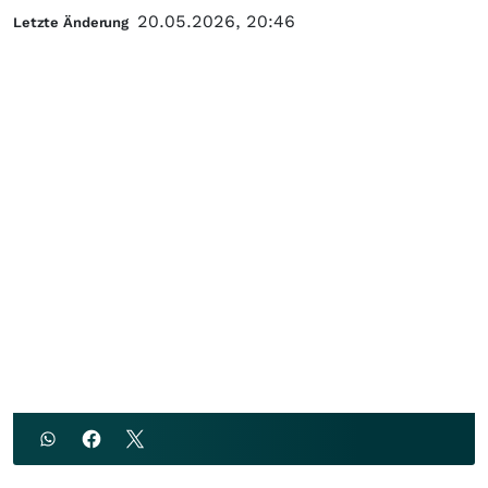
20.05.2026, 20:46
Letzte Änderung