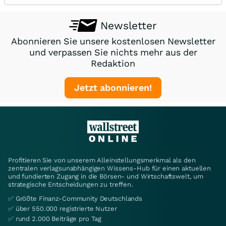
Newsletter
Abonnieren Sie unsere kostenlosen Newsletter
und verpassen Sie nichts mehr aus der
Redaktion
Jetzt abonnieren!
Profitieren Sie von unserem Alleinstellungsmerkmal als den
zentralen verlagsunabhängigen Wissens-Hub für einen aktuellen
und fundierten Zugang in die Börsen- und Wirtschaftswelt, um
strategische Entscheidungen zu treffen.
✅ Größte Finanz-Community Deutschlands
✅ über 550.000 registrierte Nutzer
✅ rund 2.000 Beiträge pro Tag