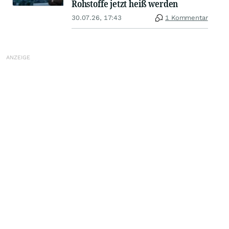
Rohstoffe jetzt heiß werden
30.07.26, 17:43
1 Kommentar