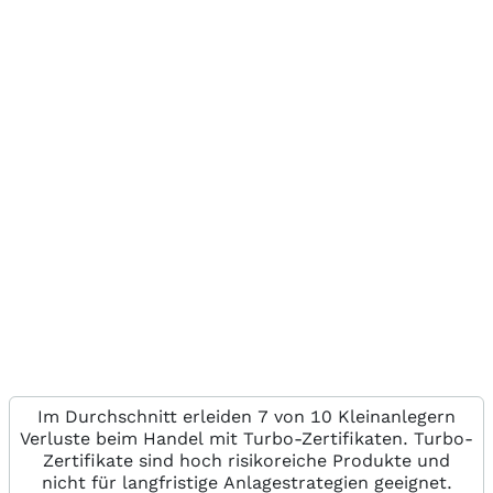
Im Durchschnitt erleiden 7 von 10 Kleinanlegern
Verluste beim Handel mit Turbo-Zertifikaten. Turbo-
Zertifikate sind hoch risikoreiche Produkte und
nicht für langfristige Anlagestrategien geeignet.