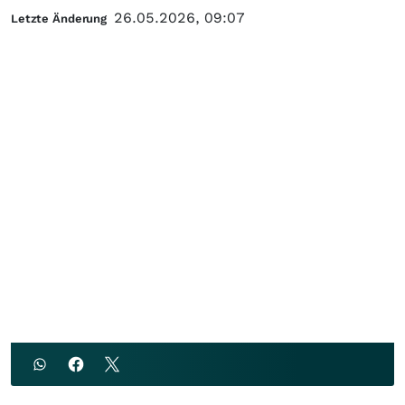
26.05.2026, 09:07
Letzte Änderung