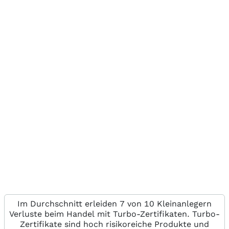
Im Durchschnitt erleiden 7 von 10 Kleinanlegern
Verluste beim Handel mit Turbo-Zertifikaten. Turbo-
Zertifikate sind hoch risikoreiche Produkte und