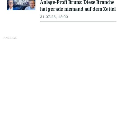
Anlage-Profi Bruns: Diese Branche
hat gerade niemand auf dem Zettel
31.07.26, 18:00