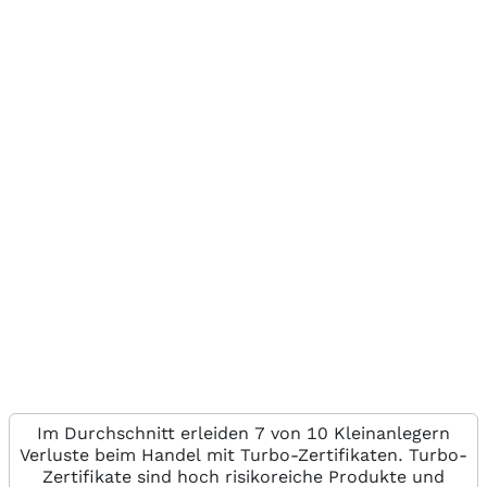
Im Durchschnitt erleiden 7 von 10 Kleinanlegern
Verluste beim Handel mit Turbo-Zertifikaten. Turbo-
Zertifikate sind hoch risikoreiche Produkte und