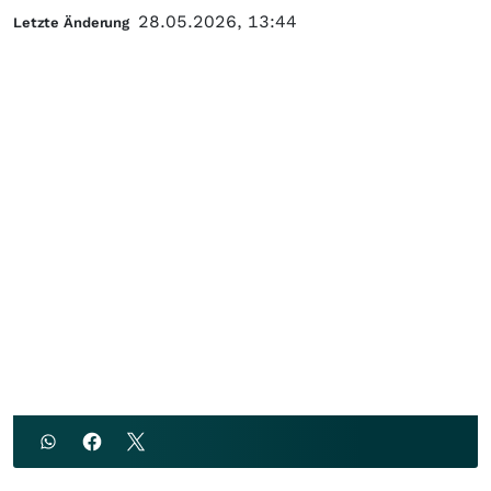
28.05.2026, 13:44
Letzte Änderung