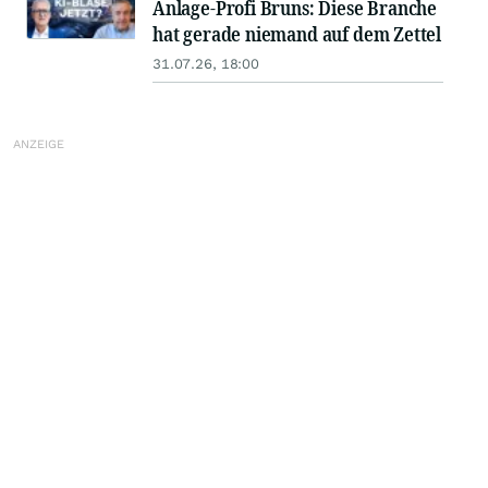
Anlage-Profi Bruns: Diese Branche
hat gerade niemand auf dem Zettel
31.07.26, 18:00