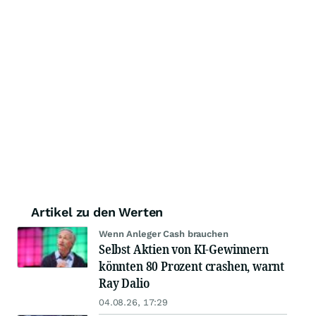
Artikel zu den Werten
Wenn Anleger Cash brauchen
Selbst Aktien von KI-Gewinnern
könnten 80 Prozent crashen, warnt
Ray Dalio
04.08.26, 17:29