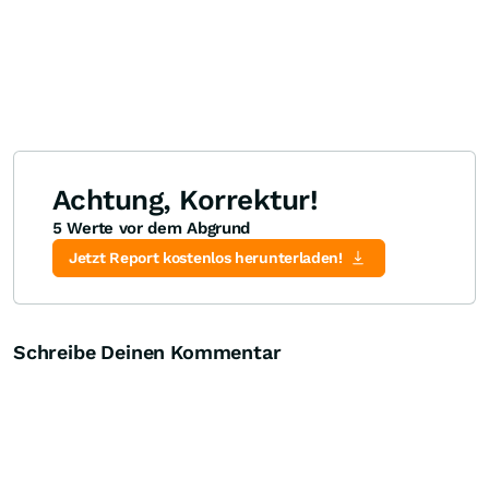
Achtung, Korrektur!
5 Werte vor dem Abgrund
Jetzt Report kostenlos herunterladen!
Schreibe Deinen Kommentar