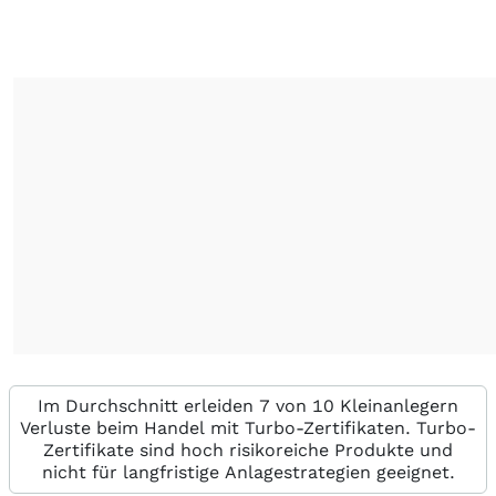
Im Durchschnitt erleiden 7 von 10 Kleinanlegern
Verluste beim Handel mit Turbo-Zertifikaten. Turbo-
Zertifikate sind hoch risikoreiche Produkte und
nicht für langfristige Anlagestrategien geeignet.