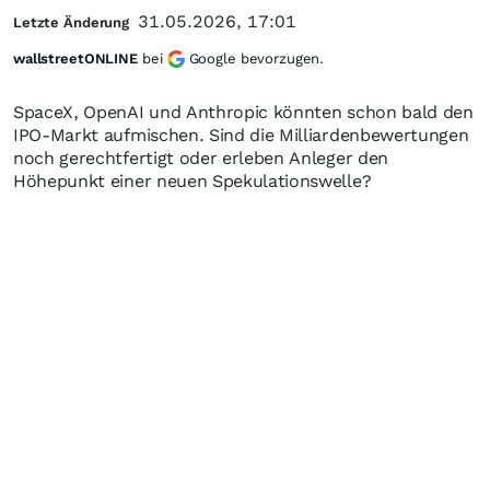
31.05.2026, 17:01
Letzte Änderung
wallstreetONLINE
bei
Google bevorzugen.
SpaceX, OpenAI und Anthropic könnten schon bald den
IPO-Markt aufmischen. Sind die Milliardenbewertungen
noch gerechtfertigt oder erleben Anleger den
Höhepunkt einer neuen Spekulationswelle?