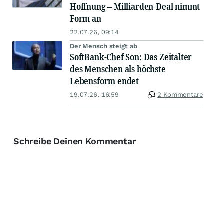
Hoffnung – Milliarden-Deal nimmt
Form an
22.07.26, 09:14
Der Mensch steigt ab
SoftBank-Chef Son: Das Zeitalter
des Menschen als höchste
Lebensform endet
19.07.26, 16:59
2 Kommentare
Schreibe Deinen Kommentar