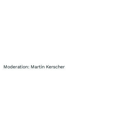
Moderation: Martin Kerscher