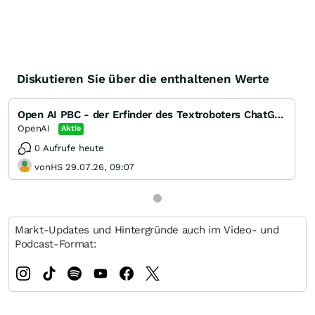
Diskutieren Sie über die enthaltenen Werte
Open AI PBC - der Erfinder des Textroboters ChatGPT
OpenAI
Aktie
0 Aufrufe heute
vonHS 29.07.26, 09:07
Markt-Updates und Hintergründe auch im Video- und
Podcast-Format: