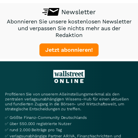
Newsletter
Abonnieren Sie unsere kostenlosen Newsletter
und verpassen Sie nichts mehr aus der
Redaktion
Jetzt abonnieren!
Profitieren Sie von unserem Alleinstellungsmerkmal als den
zentralen verlagsunabhängigen Wissens-Hub für einen aktuellen
und fundierten Zugang in die Börsen- und Wirtschaftswelt, um
strategische Entscheidungen zu treffen.
✅ Größte Finanz-Community Deutschlands
✅ über 550.000 registrierte Nutzer
✅ rund 2.000 Beiträge pro Tag
✅ verlagsunabhängige Partner ARIVA, FinanzNachrichten und